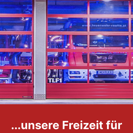
...unsere Freizeit für