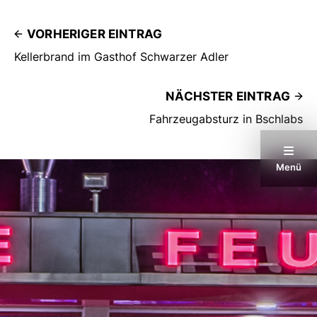
VORHERIGER EINTRAG
Kellerbrand im Gasthof Schwarzer Adler
NÄCHSTER EINTRAG
Fahrzeugabsturz in Bschlabs
Menü