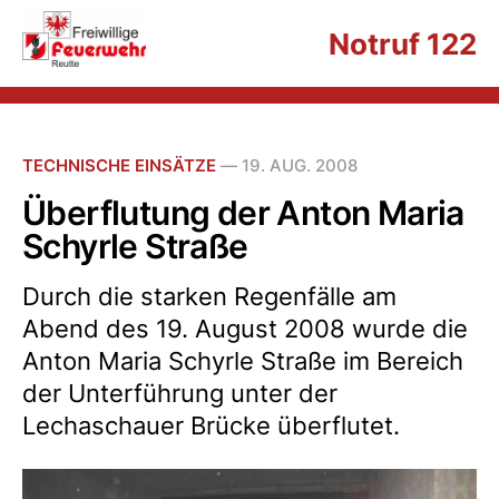
Notruf 122
TECHNISCHE EINSÄTZE
—
19. AUG. 2008
Überflutung der Anton Maria
Schyrle Straße
Durch die starken Regenfälle am
Abend des 19. August 2008 wurde die
Anton Maria Schyrle Straße im Bereich
der Unterführung unter der
Lechaschauer Brücke überflutet.