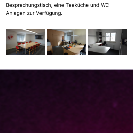
Besprechungstisch, eine Teeküche und WC
Anlagen zur Verfügung.