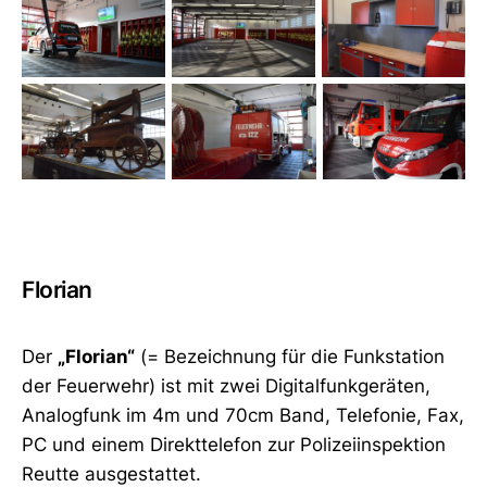
Florian
Der
„Florian“
(= Bezeichnung für die Funkstation
der Feuerwehr) ist mit zwei Digitalfunkgeräten,
Analogfunk im 4m und 70cm Band, Telefonie, Fax,
PC und einem Direkttelefon zur Polizeiinspektion
Reutte ausgestattet.