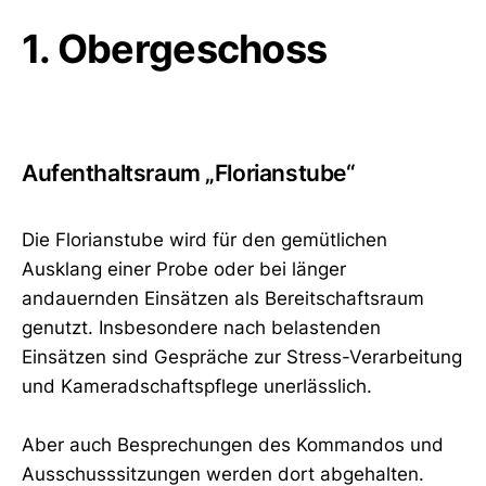
1. Obergeschoss
Aufenthaltsraum „Florianstube“
Die Florianstube wird für den gemütlichen
Ausklang einer Probe oder bei länger
andauernden Einsätzen als Bereitschaftsraum
genutzt. Insbesondere nach belastenden
Einsätzen sind Gespräche zur Stress-Verarbeitung
und Kameradschaftspflege unerlässlich.
Aber auch Besprechungen des Kommandos und
Ausschusssitzungen werden dort abgehalten.