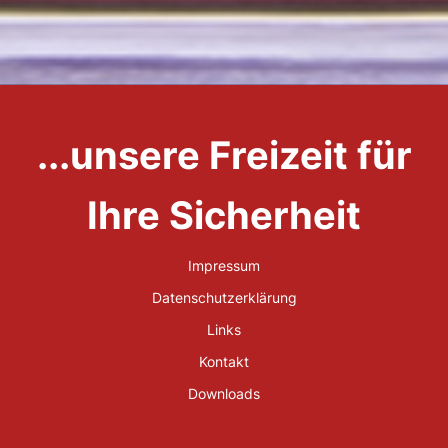
...unsere Freizeit für
Ihre Sicherheit
Impressum
Datenschutzerklärung
Links
Kontakt
Downloads