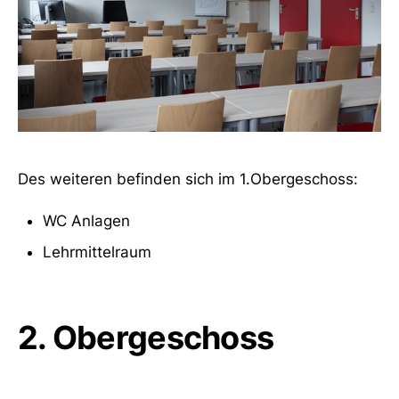
Des weiteren befinden sich im 1.Obergeschoss:
WC Anlagen
Lehrmittelraum
2. Obergeschoss