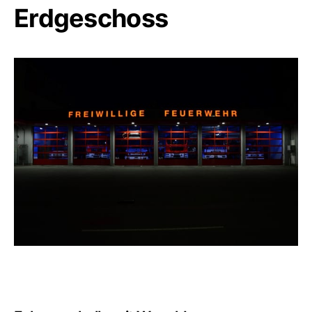
Erdgeschoss