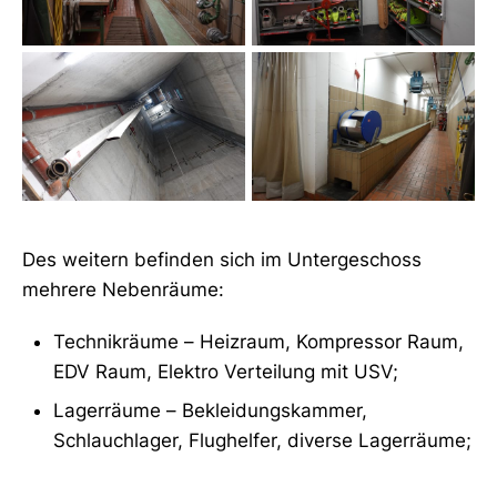
Des weitern befinden sich im Untergeschoss
mehrere Nebenräume:
Technikräume – Heizraum, Kompressor Raum,
EDV Raum, Elektro Verteilung mit USV;
Lagerräume – Bekleidungskammer,
Schlauchlager, Flughelfer, diverse Lagerräume;