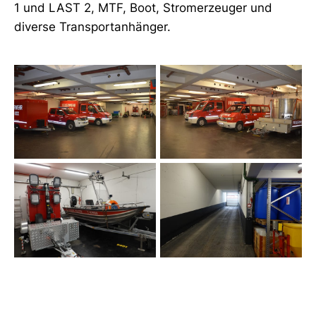
1 und LAST 2, MTF, Boot, Stromerzeuger und
diverse Transportanhänger.