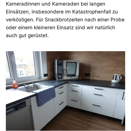
Kameradinnen und Kameraden bei langen
Einsätzen, insbesondere im Katastrophenfall zu
verköstigen. Für Snackbrotzeiten nach einer Probe
oder einem kleineren Einsatz sind wir natürlich
auch gut gerüstet.