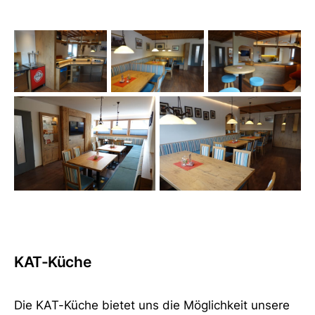
KAT-Küche
Die KAT-Küche bietet uns die Möglichkeit unsere