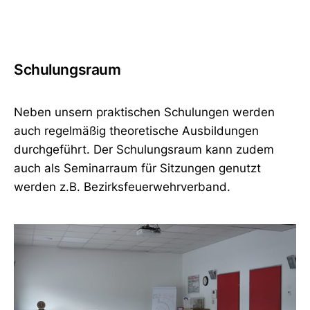
Schulungsraum
Neben unsern praktischen Schulungen werden
auch regelmäßig theoretische Ausbildungen
durchgeführt. Der Schulungsraum kann zudem
auch als Seminarraum für Sitzungen genutzt
werden z.B. Bezirksfeuerwehrverband.