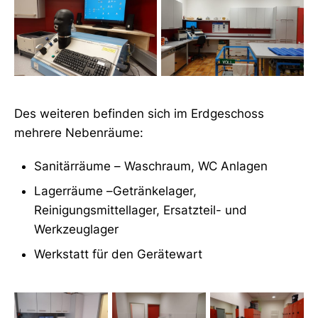
Des weiteren befinden sich im Erdgeschoss
mehrere Nebenräume:
Sanitärräume – Waschraum, WC Anlagen
Lagerräume –Getränkelager,
Reinigungsmittellager, Ersatzteil- und
Werkzeuglager
Werkstatt für den Gerätewart