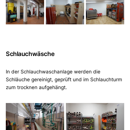
Schlauchwäsche
In der Schlauchwaschanlage werden die
Schläuche gereinigt, geprüft und im Schlauchturm
zum trocknen aufgehängt.