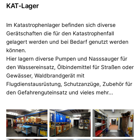
KAT-Lager
Im Katastrophenlager befinden sich diverse
Gerätschaften die für den Katastrophenfall
gelagert werden und bei Bedarf genutzt werden
können.
Hier lagern diverse Pumpen und Nasssauger für
den Wassereinsatz, Ölbindemittel für Straßen oder
Gewässer, Waldbrandgerät mit
Flugdienstausrüstung, Schutzanzüge, Zubehör für
den Gefahrenguteinsatz und vieles mehr...