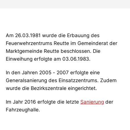
Am 26.03.1981 wurde die Erbauung des
Feuerwehrzentrums Reutte im Gemeinderat der
Marktgemeinde Reutte beschlossen. Die
Einweihung erfolgte am 03.06.1983.
In den Jahren 2005 - 2007 erfolgte eine
Generalsanierung des Einsatzzentrums. Zudem
wurde die Bezirkszentrale eingerichtet.
Im Jahr 2016 erfolgte die letzte
Sanierung
der
Fahrzeughalle.