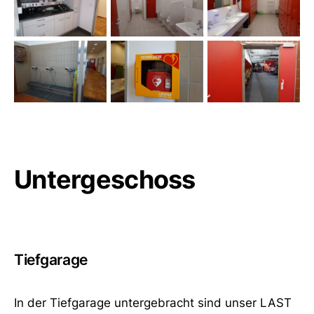
Untergeschoss
Tiefgarage
In der Tiefgarage untergebracht sind unser LAST