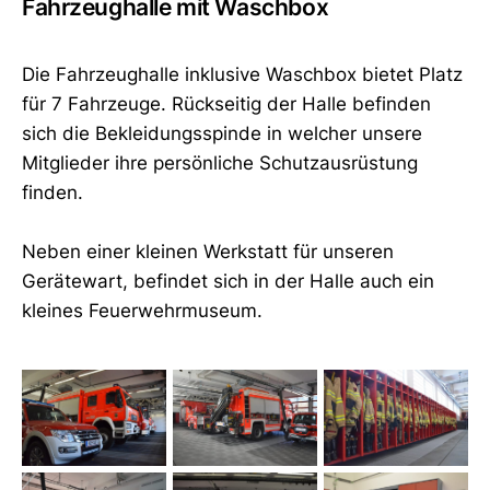
Fahrzeughalle mit Waschbox
Die Fahrzeughalle inklusive Waschbox bietet Platz
für 7 Fahrzeuge. Rückseitig der Halle befinden
sich die Bekleidungsspinde in welcher unsere
Mitglieder ihre persönliche Schutzausrüstung
finden.
Neben einer kleinen Werkstatt für unseren
Gerätewart, befindet sich in der Halle auch ein
kleines Feuerwehrmuseum.