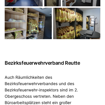
Bezirksfeuerwehrverband Reutte
Auch Räumlichkeiten des
Bezirksfeuerwehrverbandes und des
Bezirksfeuerwehr-inspektors sind im 2.
Obergeschoss vertreten. Neben den
Büroarbeitsplätzen steht ein großer