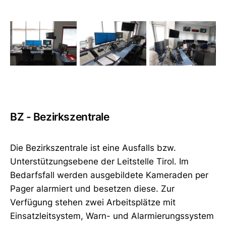
BZ - Bezirkszentrale
Die Bezirkszentrale ist eine Ausfalls bzw.
Unterstützungsebene der Leitstelle Tirol. Im
Bedarfsfall werden ausgebildete Kameraden per
Pager alarmiert und besetzen diese. Zur
Verfügung stehen zwei Arbeitsplätze mit
Einsatzleitsystem, Warn- und Alarmierungssystem