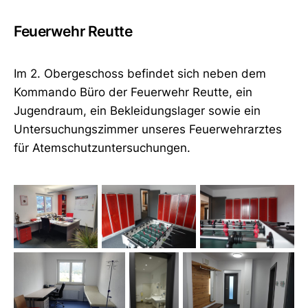
Feuerwehr Reutte
Im 2. Obergeschoss befindet sich neben dem
Kommando Büro der Feuerwehr Reutte, ein
Jugendraum, ein Bekleidungslager sowie ein
Untersuchungszimmer unseres Feuerwehrarztes
für Atemschutzuntersuchungen.