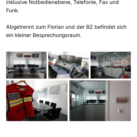
inklusive Notbedienebene, Telefonie, Fax und
Funk.
Abgetrennt zum Florian und der BZ befindet sich
ein kleiner Besprechungsraum.