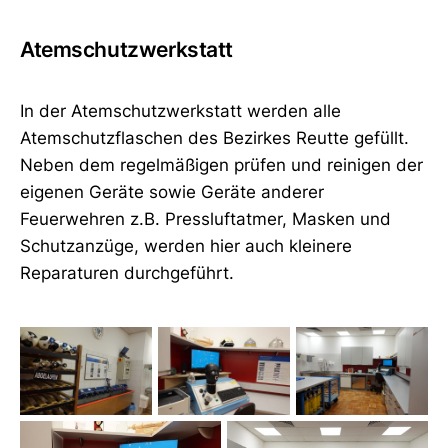
Atemschutzwerkstatt
In der Atemschutzwerkstatt werden alle
Atemschutzflaschen des Bezirkes Reutte gefüllt.
Neben dem regelmäßigen prüfen und reinigen der
eigenen Geräte sowie Geräte anderer
Feuerwehren z.B. Pressluftatmer, Masken und
Schutzanzüge, werden hier auch kleinere
Reparaturen durchgeführt.