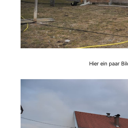
Hier ein paar Bil