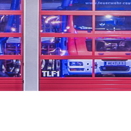
ere Freizeit für Ihre Sic