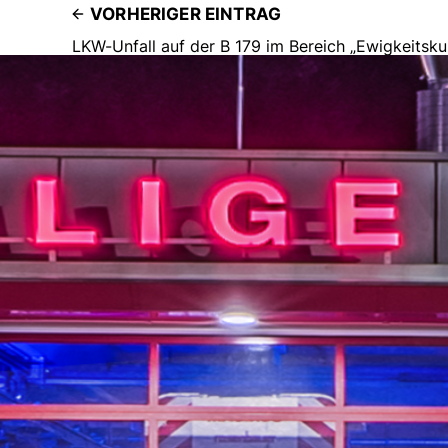
VORHERIGER EINTRAG
LKW-Unfall auf der B 179 im Bereich „Ewigkeitsku