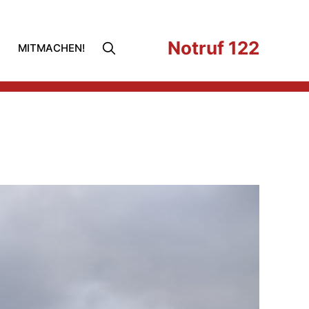
Notruf 122
MITMACHEN!