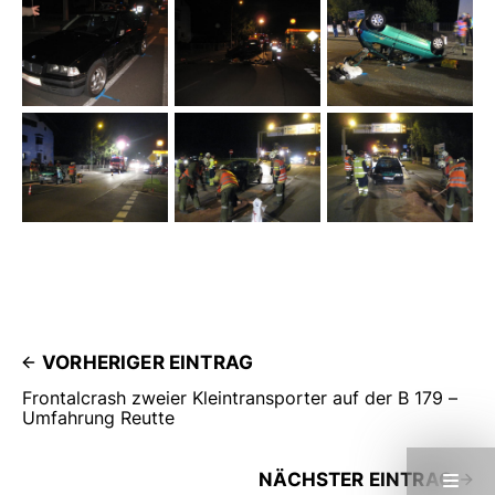
VORHERIGER EINTRAG
Frontalcrash zweier Kleintransporter auf der B 179 –
Umfahrung Reutte
NÄCHSTER EINTRAG