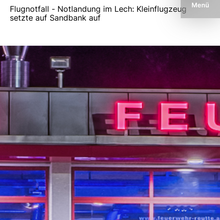
Menü
Flugnotfall - Notlandung im Lech: Kleinflugzeug
setzte auf Sandbank auf