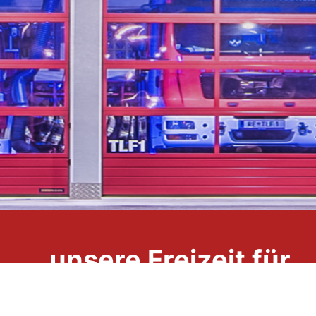
...unsere Freizeit für
Ihre Sicherheit