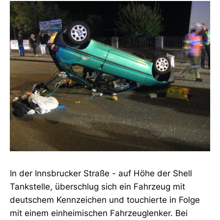
In der Innsbrucker Straße - auf Höhe der Shell
Tankstelle, überschlug sich ein Fahrzeug mit
deutschem Kennzeichen und touchierte in Folge
mit einem einheimischen Fahrzeuglenker. Bei