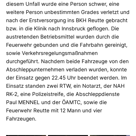
diesem Unfall wurde eine Person schwer, eine
weitere Person unbestimmten Grades verletzt und
nach der Erstversorgung ins BKH Reutte gebracht
bzw. in die Klinik nach Innsbruck geflogen. Die
austretenden Betriebsmittel wurden durch die
Feuerwehr gebunden und die Fahrbahn gereinigt,
sowie Verkehrsregelungsmaßnahmen
durchgeführt. Nachdem beide Fahrzeuge von den
Abschleppunternehmen verladen wurden, konnte
der Einsatz gegen 22.45 Uhr beendet werden. Im
Einsatz standen zwei RTW, ein Notarzt, der NAH
RK-2, eine Polizeistreife, die Abschleppdienste
Paul MENNEL und der ÖAMTC, sowie die
Feuerwehr Reutte mit 12 Mann und vier
Fahrzeugen.