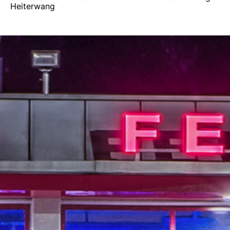
Heiterwang