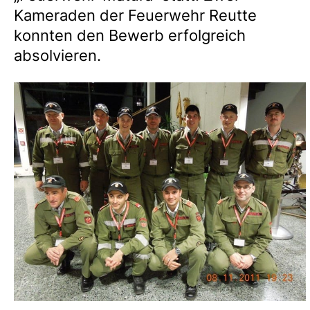
Kameraden der Feuerwehr Reutte
konnten den Bewerb erfolgreich
absolvieren.