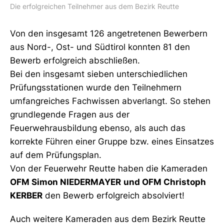
Die erfolgreichen Teilnehmer aus dem Bezirk Reutte
Von den insgesamt 126 angetretenen Bewerbern
aus Nord-, Ost- und Südtirol konnten 81 den
Bewerb erfolgreich abschließen.
Bei den insgesamt sieben unterschiedlichen
Prüfungsstationen wurde den Teilnehmern
umfangreiches Fachwissen abverlangt. So stehen
grundlegende Fragen aus der
Feuerwehrausbildung ebenso, als auch das
korrekte Führen einer Gruppe bzw. eines Einsatzes
auf dem Prüfungsplan.
Von der Feuerwehr Reutte haben die Kameraden
OFM Simon NIEDERMAYER
und OFM Christoph
KERBER
den Bewerb erfolgreich absolviert!
Auch weitere Kameraden aus dem Bezirk Reutte