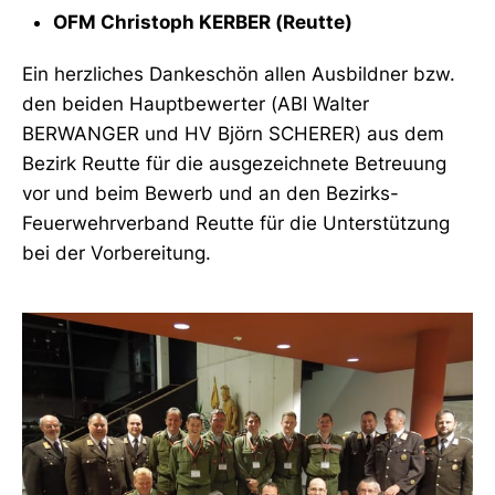
OFM Christoph KERBER (Reutte)
Ein herzliches Dankeschön allen Ausbildner bzw.
den beiden Hauptbewerter (ABI Walter
BERWANGER und HV Björn SCHERER) aus dem
Bezirk Reutte für die ausgezeichnete Betreuung
vor und beim Bewerb und an den Bezirks-
Feuerwehrverband Reutte für die Unterstützung
bei der Vorbereitung.