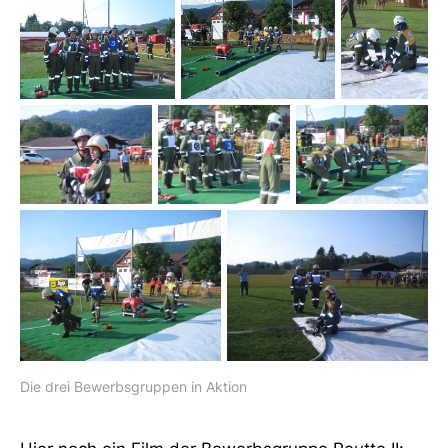
Die drei Bewerbsgruppen in Aktion