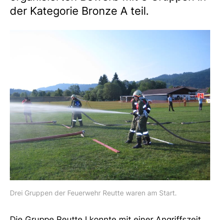
der Kategorie Bronze A teil.
Drei Gruppen der Feuerwehr Reutte waren am Start.
Die Gruppe Reutte I konnte mit einer Angriffszeit