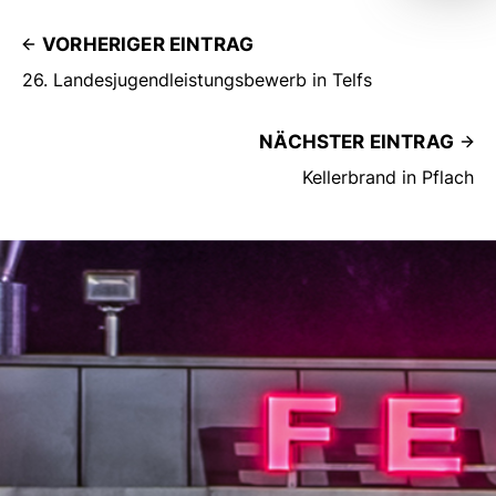
VORHERIGER EINTRAG
26. Landesjugendleistungsbewerb in Telfs
NÄCHSTER EINTRAG
Kellerbrand in Pflach