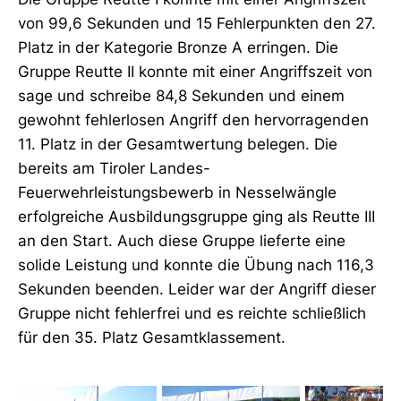
von 99,6 Sekunden und 15 Fehlerpunkten den 27.
Platz in der Kategorie Bronze A erringen. Die
Gruppe Reutte II konnte mit einer Angriffszeit von
sage und schreibe 84,8 Sekunden und einem
gewohnt fehlerlosen Angriff den hervorragenden
11. Platz in der Gesamtwertung belegen. Die
bereits am Tiroler Landes-
Feuerwehrleistungsbewerb in Nesselwängle
erfolgreiche Ausbildungsgruppe ging als Reutte III
an den Start. Auch diese Gruppe lieferte eine
solide Leistung und konnte die Übung nach 116,3
Sekunden beenden. Leider war der Angriff dieser
Gruppe nicht fehlerfrei und es reichte schließlich
für den 35. Platz Gesamtklassement.