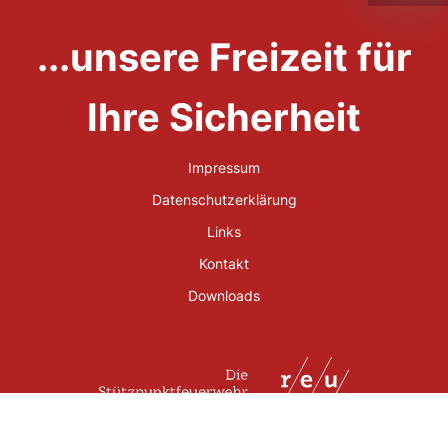
...unsere Freizeit für
Ihre Sicherheit
Impressum
Datenschutzerklärung
Links
Kontakt
Downloads