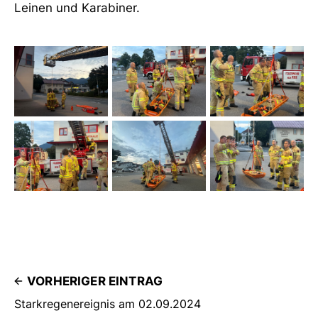
Leinen und Karabiner.
VORHERIGER EINTRAG
Starkregenereignis am 02.09.2024