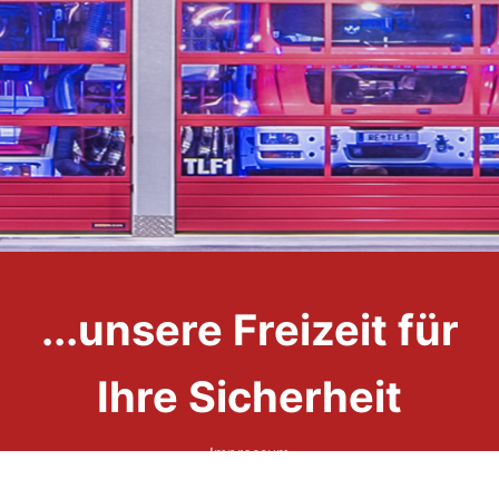
...unsere Freizeit für
Ihre Sicherheit
Impressum
Datenschutzerklärung