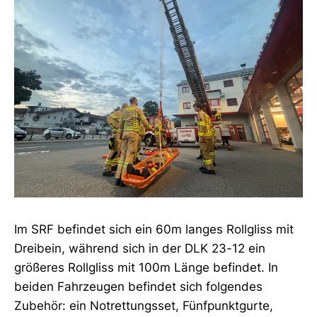
Im SRF befindet sich ein 60m langes Rollgliss mit
Dreibein, während sich in der DLK 23-12 ein
größeres Rollgliss mit 100m Länge befindet. In
beiden Fahrzeugen befindet sich folgendes
Zubehör: ein Notrettungsset, Fünfpunktgurte,