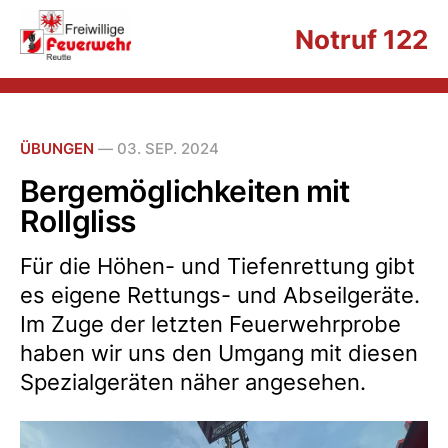
Notruf 122
ÜBUNGEN
—
03. SEP. 2024
Bergemöglichkeiten mit
Rollgliss
Für die Höhen- und Tiefenrettung gibt
es eigene Rettungs- und Abseilgeräte.
Im Zuge der letzten Feuerwehrprobe
haben wir uns den Umgang mit diesen
Spezialgeräten näher angesehen.