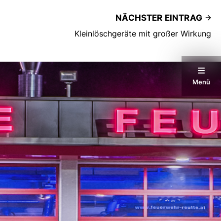
NÄCHSTER EINTRAG
Kleinlöschgeräte mit großer Wirkung
Menü