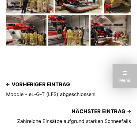
Menü
VORHERIGER EINTRAG
Moodle - eL-G-T (LFS) abgeschlossen!
NÄCHSTER EINTRAG
Zahlreiche Einsätze aufgrund starken Schneefalls