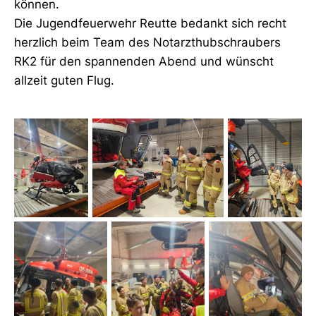
können.
Die Jugendfeuerwehr Reutte bedankt sich recht
herzlich beim Team des Notarzthubschraubers
RK2 für den spannenden Abend und wünscht
allzeit guten Flug.