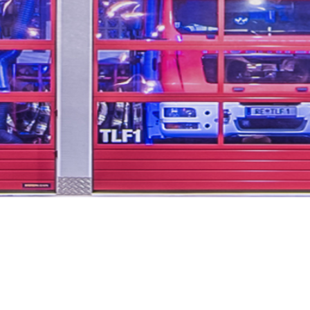
...unsere Freizeit für
Ihre Sicherheit