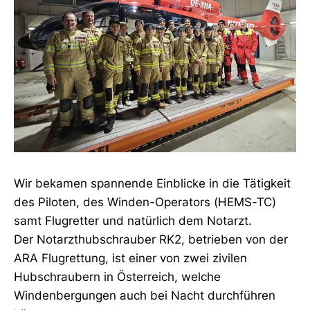
Wir bekamen spannende Einblicke in die Tätigkeit
des Piloten, des Winden-Operators (HEMS-TC)
samt Flugretter und natürlich dem Notarzt.
Der Notarzthubschrauber RK2, betrieben von der
ARA Flugrettung, ist einer von zwei zivilen
Hubschraubern in Österreich, welche
Windenbergungen auch bei Nacht durchführen