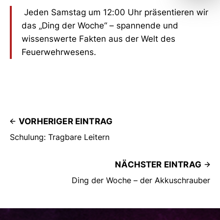
Jeden Samstag um 12:00 Uhr präsentieren wir
das „Ding der Woche“ – spannende und
wissenswerte Fakten aus der Welt des
Feuerwehrwesens.
VORHERIGER EINTRAG
Schulung: Tragbare Leitern
NÄCHSTER EINTRAG
Ding der Woche – der Akkuschrauber