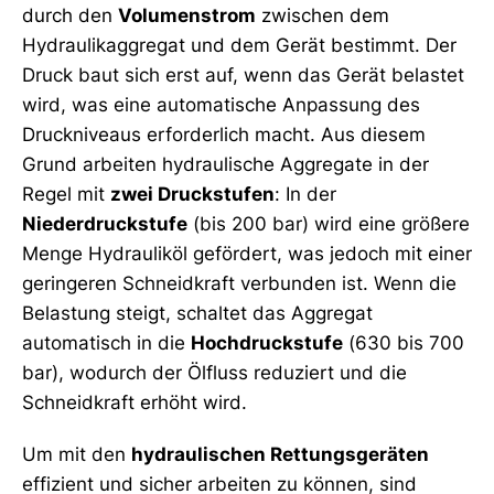
durch den
Volumenstrom
zwischen dem
Hydraulikaggregat und dem Gerät bestimmt. Der
Druck baut sich erst auf, wenn das Gerät belastet
wird, was eine automatische Anpassung des
Druckniveaus erforderlich macht. Aus diesem
Grund arbeiten hydraulische Aggregate in der
Regel mit
zwei Druckstufen
: In der
Niederdruckstufe
(bis 200 bar) wird eine größere
Menge Hydrauliköl gefördert, was jedoch mit einer
geringeren Schneidkraft verbunden ist. Wenn die
Belastung steigt, schaltet das Aggregat
automatisch in die
Hochdruckstufe
(630 bis 700
bar), wodurch der Ölfluss reduziert und die
Schneidkraft erhöht wird.
Um mit den
hydraulischen Rettungsgeräten
effizient und sicher arbeiten zu können, sind