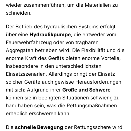
wieder zusammenführen, um die Materialien zu
schneiden.
Der Betrieb des hydraulischen Systems erfolgt
über eine
Hydraulikpumpe
, die entweder vom
Feuerwehrfahrzeug oder von tragbaren
Aggregaten betrieben wird. Die Flexibilität und die
enorme Kraft des Geräts bieten enorme Vorteile,
insbesondere in den unterschiedlichsten
Einsatzszenarien. Allerdings bringt der Einsatz
solcher Geräte auch gewisse Herausforderungen
mit sich: Aufgrund ihrer
Größe und Schwere
können sie in beengten Situationen schwierig zu
handhaben sein, was die Rettungsmaßnahmen
erheblich erschweren kann.
Die
schnelle Bewegung
der Rettungsschere wird