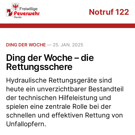
Notruf 122
DING DER WOCHE
—
25. JAN. 2025
Ding der Woche – die
Rettungsschere
Hydraulische Rettungsgeräte sind
heute ein unverzichtbarer Bestandteil
der technischen Hilfeleistung und
spielen eine zentrale Rolle bei der
schnellen und effektiven Rettung von
Unfallopfern.