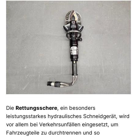
Die
Rettungsschere
, ein besonders
leistungsstarkes hydraulisches Schneidgerät, wird
vor allem bei Verkehrsunfällen eingesetzt, um
Fahrzeugteile zu durchtrennen und so