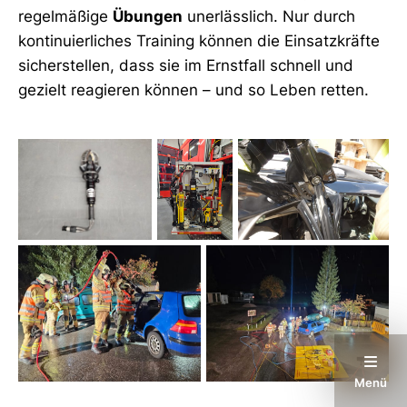
regelmäßige
Übungen
unerlässlich. Nur durch
kontinuierliches Training können die Einsatzkräfte
sicherstellen, dass sie im Ernstfall schnell und
gezielt reagieren können – und so Leben retten.
Menü