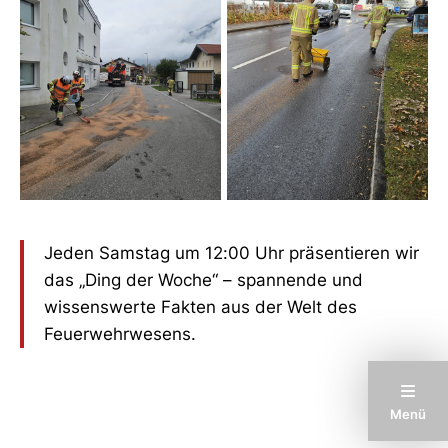
Jeden Samstag um 12:00 Uhr präsentieren wir
das „Ding der Woche“ – spannende und
wissenswerte Fakten aus der Welt des
Feuerwehrwesens.
Menü