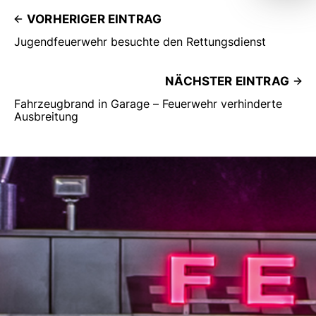
VORHERIGER EINTRAG
Jugendfeuerwehr besuchte den Rettungsdienst
NÄCHSTER EINTRAG
Fahrzeugbrand in Garage – Feuerwehr verhinderte
Ausbreitung