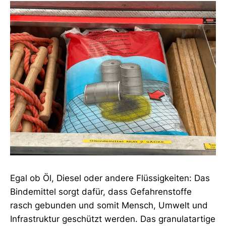
Egal ob Öl, Diesel oder andere Flüssigkeiten: Das
Bindemittel sorgt dafür, dass Gefahrenstoffe
rasch gebunden und somit Mensch, Umwelt und
Infrastruktur geschützt werden. Das granulatartige