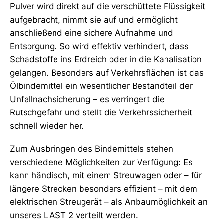
Pulver wird direkt auf die verschüttete Flüssigkeit
aufgebracht, nimmt sie auf und ermöglicht
anschließend eine sichere Aufnahme und
Entsorgung. So wird effektiv verhindert, dass
Schadstoffe ins Erdreich oder in die Kanalisation
gelangen. Besonders auf Verkehrsflächen ist das
Ölbindemittel ein wesentlicher Bestandteil der
Unfallnachsicherung – es verringert die
Rutschgefahr und stellt die Verkehrssicherheit
schnell wieder her.
Zum Ausbringen des Bindemittels stehen
verschiedene Möglichkeiten zur Verfügung: Es
kann händisch, mit einem Streuwagen oder – für
längere Strecken besonders effizient – mit dem
elektrischen Streugerät – als Anbaumöglichkeit an
unseres LAST 2 verteilt werden.