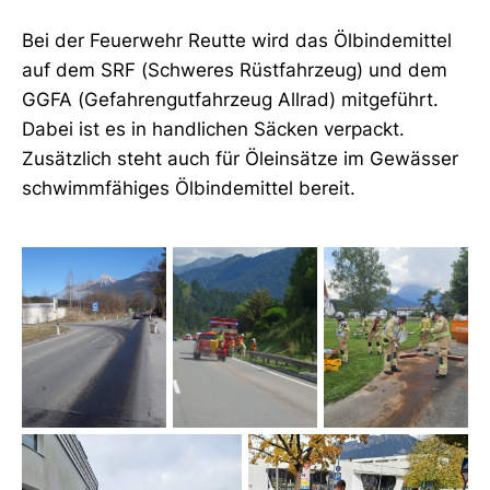
Bei der Feuerwehr Reutte wird das Ölbindemittel
auf dem SRF (Schweres Rüstfahrzeug) und dem
GGFA (Gefahrengutfahrzeug Allrad) mitgeführt.
Dabei ist es in handlichen Säcken verpackt.
Zusätzlich steht auch für Öleinsätze im Gewässer
schwimmfähiges Ölbindemittel bereit.