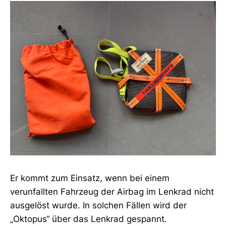
Er kommt zum Einsatz, wenn bei einem
verunfallten Fahrzeug der Airbag im Lenkrad nicht
ausgelöst wurde. In solchen Fällen wird der
„Oktopus“ über das Lenkrad gespannt.