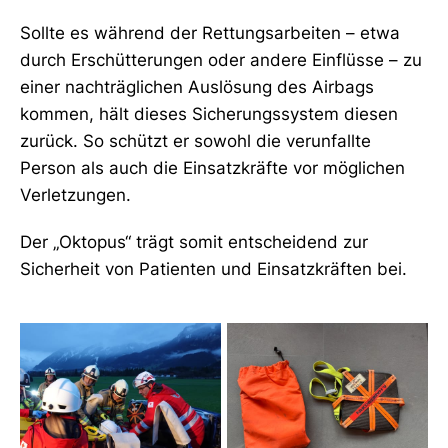
Sollte es während der Rettungsarbeiten – etwa
durch Erschütterungen oder andere Einflüsse – zu
einer nachträglichen Auslösung des Airbags
kommen, hält dieses Sicherungssystem diesen
zurück. So schützt er sowohl die verunfallte
Person als auch die Einsatzkräfte vor möglichen
Verletzungen.
Der „Oktopus“ trägt somit entscheidend zur
Sicherheit von Patienten und Einsatzkräften bei.