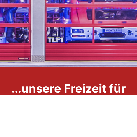
...unsere Freizeit für
Ihre Sicherheit
Impressum
Datenschutzerklärung