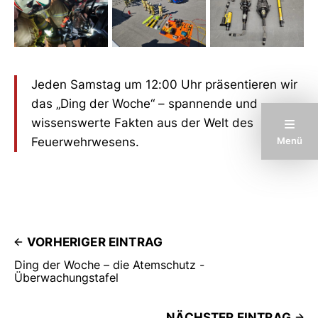
Jeden Samstag um 12:00 Uhr präsentieren wir
das „Ding der Woche“ – spannende und
wissenswerte Fakten aus der Welt des
Menü
Feuerwehrwesens.
VORHERIGER EINTRAG
Ding der Woche – die Atemschutz -
Überwachungstafel
NÄCHSTER EINTRAG