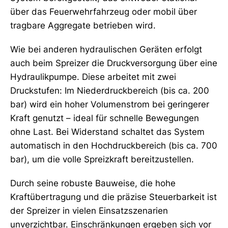
über das Feuerwehrfahrzeug oder mobil über
tragbare Aggregate betrieben wird.
Wie bei anderen hydraulischen Geräten erfolgt
auch beim Spreizer die Druckversorgung über eine
Hydraulikpumpe. Diese arbeitet mit zwei
Druckstufen: Im Niederdruckbereich (bis ca. 200
bar) wird ein hoher Volumenstrom bei geringerer
Kraft genutzt – ideal für schnelle Bewegungen
ohne Last. Bei Widerstand schaltet das System
automatisch in den Hochdruckbereich (bis ca. 700
bar), um die volle Spreizkraft bereitzustellen.
Durch seine robuste Bauweise, die hohe
Kraftübertragung und die präzise Steuerbarkeit ist
der Spreizer in vielen Einsatzszenarien
unverzichtbar. Einschränkungen ergeben sich vor