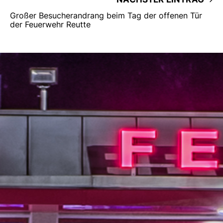
Großer Besucherandrang beim Tag der offenen Tür
der Feuerwehr Reutte