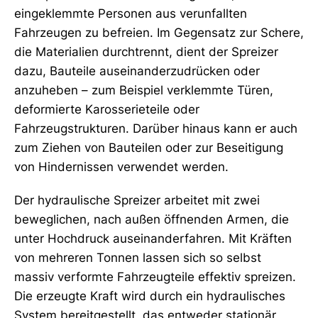
eingeklemmte Personen aus verunfallten
Fahrzeugen zu befreien. Im Gegensatz zur Schere,
die Materialien durchtrennt, dient der Spreizer
dazu, Bauteile auseinanderzudrücken oder
anzuheben – zum Beispiel verklemmte Türen,
deformierte Karosserieteile oder
Fahrzeugstrukturen. Darüber hinaus kann er auch
zum Ziehen von Bauteilen oder zur Beseitigung
von Hindernissen verwendet werden.
Der hydraulische Spreizer arbeitet mit zwei
beweglichen, nach außen öffnenden Armen, die
unter Hochdruck auseinanderfahren. Mit Kräften
von mehreren Tonnen lassen sich so selbst
massiv verformte Fahrzeugteile effektiv spreizen.
Die erzeugte Kraft wird durch ein hydraulisches
System bereitgestellt, das entweder stationär