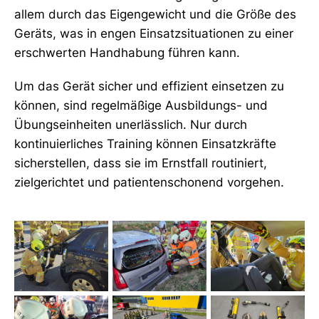
allem durch das Eigengewicht und die Größe des
Geräts, was in engen Einsatzsituationen zu einer
erschwerten Handhabung führen kann.
Um das Gerät sicher und effizient einsetzen zu
können, sind regelmäßige Ausbildungs- und
Übungseinheiten unerlässlich. Nur durch
kontinuierliches Training können Einsatzkräfte
sicherstellen, dass sie im Ernstfall routiniert,
zielgerichtet und patientenschonend vorgehen.