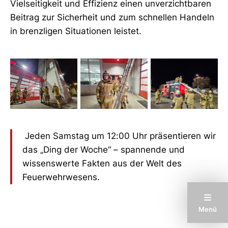
Vielseitigkeit und Effizienz einen unverzichtbaren
Beitrag zur Sicherheit und zum schnellen Handeln
in brenzligen Situationen leistet.
Jeden Samstag um 12:00 Uhr präsentieren wir
das „Ding der Woche“ – spannende und
wissenswerte Fakten aus der Welt des
Feuerwehrwesens.
Menü