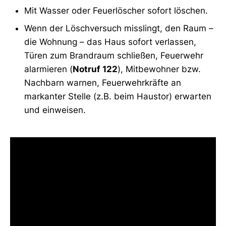
Mit Wasser oder Feuerlöscher sofort löschen.
Wenn der Löschversuch misslingt, den Raum –
die Wohnung – das Haus sofort verlassen,
Türen zum Brandraum schließen, Feuerwehr
alarmieren (
Notruf 122
), Mitbewohner bzw.
Nachbarn warnen, Feuerwehrkräfte an
markanter Stelle (z.B. beim Haustor) erwarten
und einweisen.