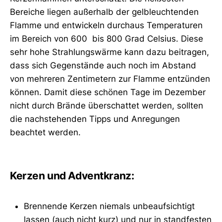
Bereiche liegen außerhalb der gelbleuchtenden
Flamme und entwickeln durchaus Temperaturen
im Bereich von 600 bis 800 Grad Celsius. Diese
sehr hohe Strahlungswärme kann dazu beitragen,
dass sich Gegenstände auch noch im Abstand
von mehreren Zentimetern zur Flamme entzünden
können. Damit diese schönen Tage im Dezember
nicht durch Brände überschattet werden, sollten
die nachstehenden Tipps und Anregungen
beachtet werden.
Kerzen und Adventkranz:
Brennende Kerzen niemals unbeaufsichtigt
lassen (auch nicht kurz) und nur in standfesten