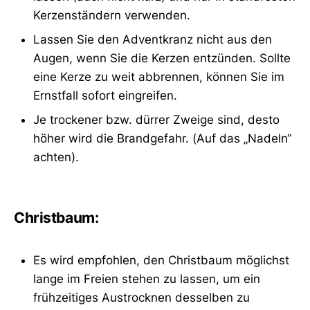
Kerzenständern verwenden.
Lassen Sie den Adventkranz nicht aus den
Augen, wenn Sie die Kerzen entzünden. Sollte
eine Kerze zu weit abbrennen, können Sie im
Ernstfall sofort eingreifen.
Je trockener bzw. dürrer Zweige sind, desto
höher wird die Brandgefahr. (Auf das „Nadeln“
achten).
Christbaum:
Es wird empfohlen, den Christbaum möglichst
lange im Freien stehen zu lassen, um ein
frühzeitiges Austrocknen desselben zu