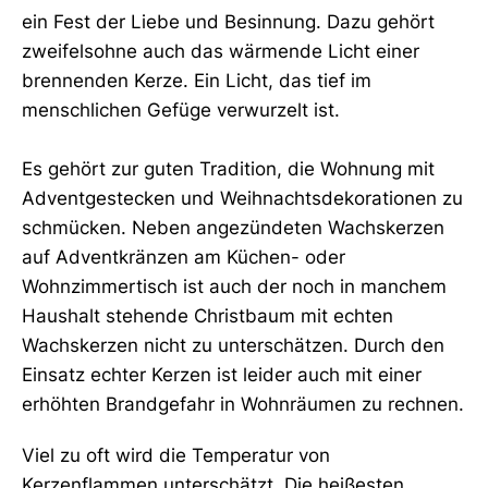
ein Fest der Liebe und Besinnung. Dazu gehört
zweifelsohne auch das wärmende Licht einer
brennenden Kerze. Ein Licht, das tief im
menschlichen Gefüge verwurzelt ist.
Es gehört zur guten Tradition, die Wohnung mit
Adventgestecken und Weihnachtsdekorationen zu
schmücken. Neben angezündeten Wachskerzen
auf Adventkränzen am Küchen- oder
Wohnzimmertisch ist auch der noch in manchem
Haushalt stehende Christbaum mit echten
Wachskerzen nicht zu unterschätzen. Durch den
Einsatz echter Kerzen ist leider auch mit einer
erhöhten Brandgefahr in Wohnräumen zu rechnen.
Viel zu oft wird die Temperatur von
Kerzenflammen unterschätzt. Die heißesten