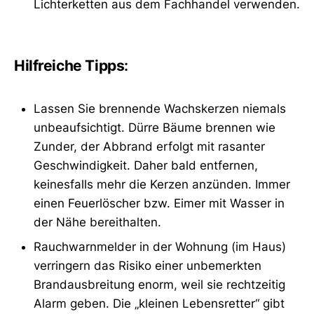
Lichterketten aus dem Fachhandel verwenden.
Hilfreiche Tipps
:
Lassen Sie brennende Wachskerzen niemals
unbeaufsichtigt. Dürre Bäume brennen wie
Zunder, der Abbrand erfolgt mit rasanter
Geschwindigkeit. Daher bald entfernen,
keinesfalls mehr die Kerzen anzünden. Immer
einen Feuerlöscher bzw. Eimer mit Wasser in
der Nähe bereithalten.
Rauchwarnmelder in der Wohnung (im Haus)
verringern das Risiko einer unbemerkten
Brandausbreitung enorm, weil sie rechtzeitig
Alarm geben. Die „kleinen Lebensretter“ gibt