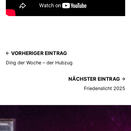
VORHERIGER EINTRAG
Ding der Woche – der Hubzug
NÄCHSTER EINTRAG
Friedenslicht 2025