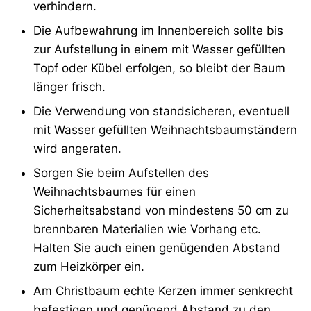
verhindern.
Die Aufbewahrung im Innenbereich sollte bis
zur Aufstellung in einem mit Wasser gefüllten
Topf oder Kübel erfolgen, so bleibt der Baum
länger frisch.
Die Verwendung von standsicheren, eventuell
mit Wasser gefüllten Weihnachtsbaumständern
wird angeraten.
Sorgen Sie beim Aufstellen des
Weihnachtsbaumes für einen
Sicherheitsabstand von mindestens 50 cm zu
brennbaren Materialien wie Vorhang etc.
Halten Sie auch einen genügenden Abstand
zum Heizkörper ein.
Am Christbaum echte Kerzen immer senkrecht
befestigen und genügend Abstand zu den