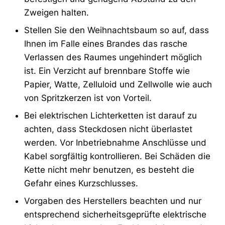
Zweigen halten.
Stellen Sie den Weihnachtsbaum so auf, dass
Ihnen im Falle eines Brandes das rasche
Verlassen des Raumes ungehindert möglich
ist. Ein Verzicht auf brennbare Stoffe wie
Papier, Watte, Zelluloid und Zellwolle wie auch
von Spritzkerzen ist von Vorteil.
Bei elektrischen Lichterketten ist darauf zu
achten, dass Steckdosen nicht überlastet
werden. Vor Inbetriebnahme Anschlüsse und
Kabel sorgfältig kontrollieren. Bei Schäden die
Kette nicht mehr benutzen, es besteht die
Gefahr eines Kurzschlusses.
Vorgaben des Herstellers beachten und nur
entsprechend sicherheitsgeprüfte elektrische