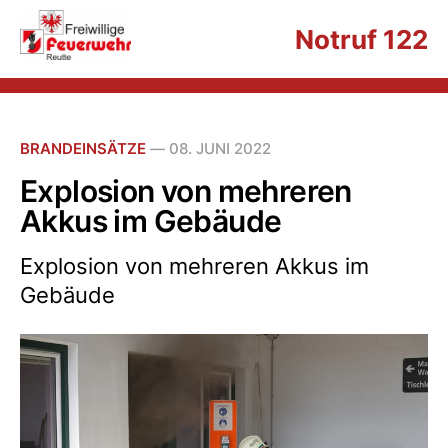
Notruf 122
BRANDEINSÄTZE
—
08. JUNI 2022
Explosion von mehreren
Akkus im Gebäude
Explosion von mehreren Akkus im
Gebäude