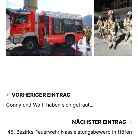
VORHERIGER EINTRAG
Conny und Wolfi haben sich getraut...
NÄCHSTER EINTRAG
45. Bezirks-Feuerwehr Nassleistungsbewerb in Höfen