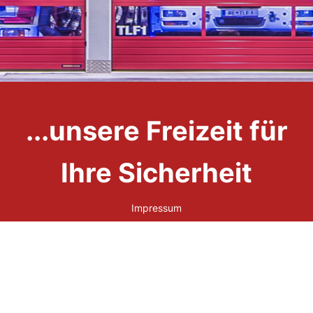
...unsere Freizeit für
Ihre Sicherheit
Impressum
Datenschutzerklärung
Links
Kontakt
Downloads