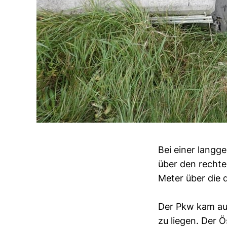
Bei einer langg
über den rechte
Meter über die 
Der Pkw kam auf
zu liegen. Der 