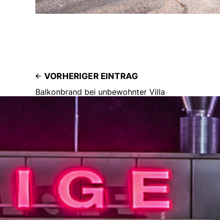
VORHERIGER EINTRAG
Balkonbrand bei unbewohnter Villa