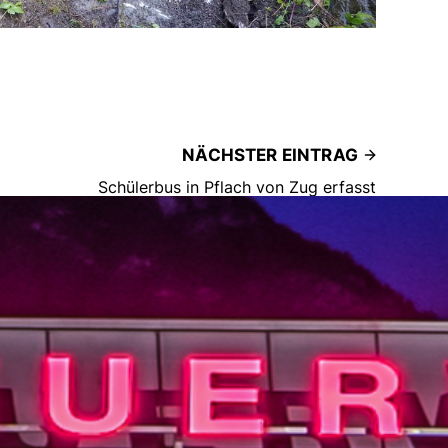
NÄCHSTER EINTRAG
Schülerbus in Pflach von Zug erfasst