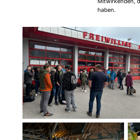
Mitwirkenden, 
haben.