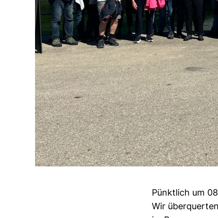
Pünktlich um 08
Wir überquerte