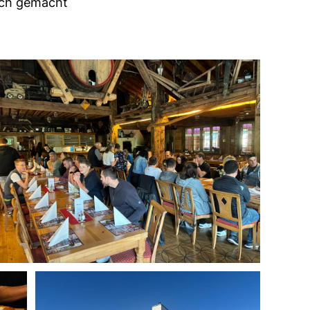
ich gemacht