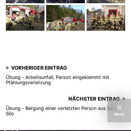
VORHERIGER EINTRAG
Übung - Arbeitsunfall, Person eingeklemmt mit
Pfählungsverletzung
NÄCHSTER EINTRAG
Übung - Bergung einer verletzten Person aus Salz-
Silo
Menü