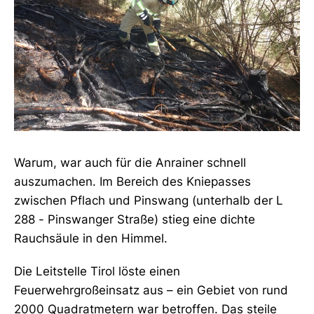
Warum, war auch für die Anrainer schnell
auszumachen. Im Bereich des Kniepasses
zwischen Pflach und Pinswang (unterhalb der L
288 - Pinswanger Straße) stieg eine dichte
Rauchsäule in den Himmel.
Die Leitstelle Tirol löste einen
Feuerwehrgroßeinsatz aus – ein Gebiet von rund
2000 Quadratmetern war betroffen. Das steile