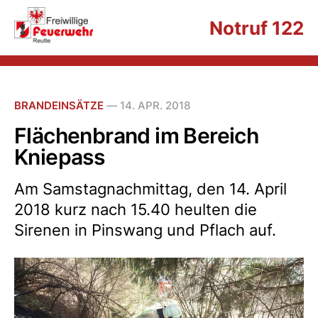
Notruf 122
BRANDEINSÄTZE
—
14. APR. 2018
Flächenbrand im Bereich
Kniepass
Am Samstagnachmittag, den 14. April
2018 kurz nach 15.40 heulten die
Sirenen in Pinswang und Pflach auf.