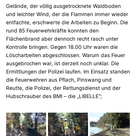
Gelände, der völlig ausgetrocknete Waldboden
und leichter Wind, der die Flammen immer wieder
entfachte, erschwerte die Arbeiten zu Beginn. Die
rund 85 Feuerwehrkräfte konnten den
Flächenbrand aber dennoch recht rasch unter
Kontrolle bringen. Gegen 18.00 Uhr waren die
Löscharbeiten abgeschlossen. Warum das Feuer
ausgebrochen war, ist derzeit noch unklar. Die
Ermittlungen der Polizei laufen. Im Einsatz standen
die Feuerwehren aus Pflach, Pinswang und
Reutte, die Polizei, der Rettungsdienst und der
Hubschrauber des BMI – die „LIBELLE“;