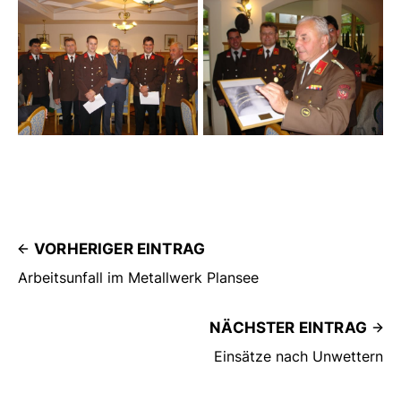
VORHERIGER EINTRAG
Arbeitsunfall im Metallwerk Plansee
NÄCHSTER EINTRAG
Einsätze nach Unwettern