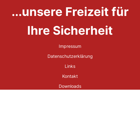
...unsere Freizeit für
Ihre Sicherheit
Impressum
Datenschutzerklärung
Links
Kontakt
Downloads