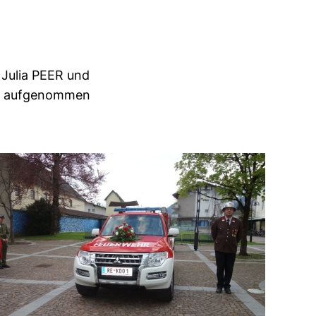
 Julia PEER und
te aufgenommen