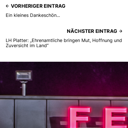
VORHERIGER EINTRAG
Ein kleines Dankeschön...
NÄCHSTER EINTRAG
LH Platter: „Ehrenamtliche bringen Mut, Hoffnung und
Zuversicht im Land“