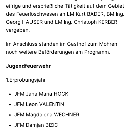
eifrige und ersprießliche Tätigkeit auf dem Gebiet
des Feuerlöschwesen an LM Kurt BADER, BM Ing.
Georg HAUSER und LM Ing. Christoph KERBER
vergeben.
Im Anschluss standen im Gasthof zum Mohren
noch weitere Beförderungen am Programm.
Jugendfeuerwehr
1.Erprobungsjahr
JFM Jana Maria HÖCK
JFM Leon VALENTIN
JFM Magdalena WECHNER
JFM Damjan BIZIC