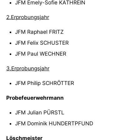
JFM Emely-Sofie KATHREIN
2.Erprobungsjahr
JFM Raphael FRITZ
JFM Felix SCHUSTER
JFM Paul WECHNER
3.Erprobungsjahr
JFM Philip SCHRÖTTER
Probefeuerwehrmann
JFM Julian PÜRSTL
JFM Dominik HUNDERTPFUND
Löschmeister