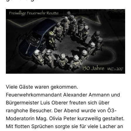
Viele Gäste waren gekommen.
Feuerwehrkommandant Alexander Ammann und
Bürgermeister Luis Oberer freuten sich über
ranghohe Besucher. Der Abend wurde von Ö3-
Moderatorin Mag. Olivia Peter kurzweilig gestaltet.
Mit flotten Sprüchen sorgte sie für viele Lacher an