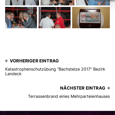
VORHERIGER EINTRAG
Katastrophenschutzübung "Bachstelze 2017" Bezirk
Landeck
NÄCHSTER EINTRAG
Terrassenbrand eines Mehrparteienhauses