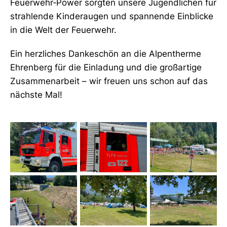
Feuerwehr‑Power sorgten unsere Jugendlichen für
strahlende Kinderaugen und spannende Einblicke
in die Welt der Feuerwehr.
Ein herzliches Dankeschön an die Alpentherme
Ehrenberg für die Einladung und die großartige
Zusammenarbeit – wir freuen uns schon auf das
nächste Mal!