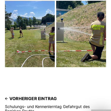
VORHERIGER EINTRAG
Schulungs- und Kennenlerntag Gefahrgut des
Bezirkes Reutte