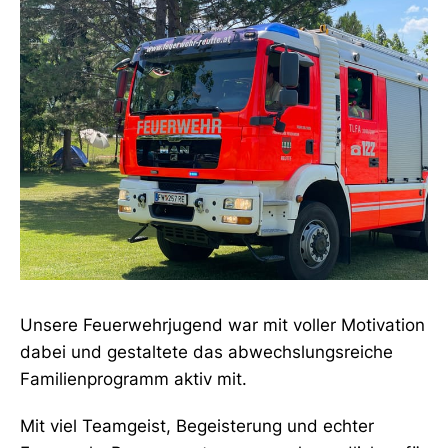
Unsere Feuerwehrjugend war mit voller Motivation
dabei und gestaltete das abwechslungsreiche
Familienprogramm aktiv mit.
Mit viel Teamgeist, Begeisterung und echter