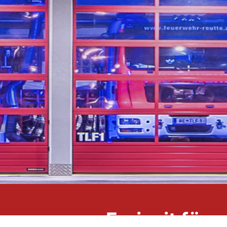
...unsere Freizeit für