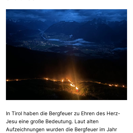
In Tirol haben die Bergfeuer zu Ehren des Herz-
Jesu eine große Bedeutung. Laut alten
Aufzeichnungen wurden die Bergfeuer im Jahr