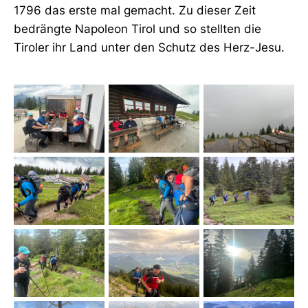
1796 das erste mal gemacht. Zu dieser Zeit
bedrängte Napoleon Tirol und so stellten die
Tiroler ihr Land unter den Schutz des Herz-Jesu.