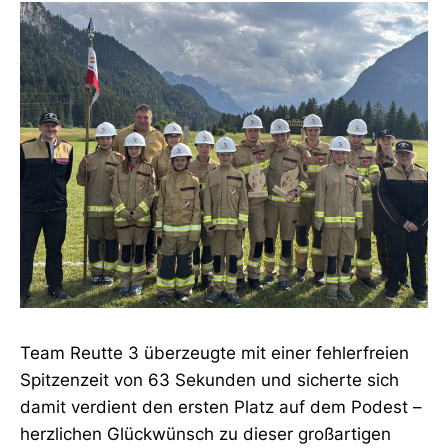
Team Reutte 3 überzeugte mit einer fehlerfreien
Spitzenzeit von 63 Sekunden und sicherte sich
damit verdient den ersten Platz auf dem Podest –
herzlichen Glückwünsch zu dieser großartigen