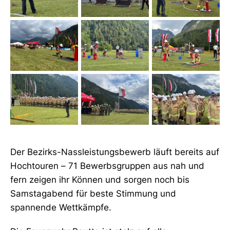
Der Bezirks-Nassleistungsbewerb läuft bereits auf
Hochtouren – 71 Bewerbsgruppen aus nah und
fern zeigen ihr Können und sorgen noch bis
Samstagabend für beste Stimmung und
spannende Wettkämpfe.