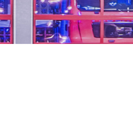
...unsere Freizeit für