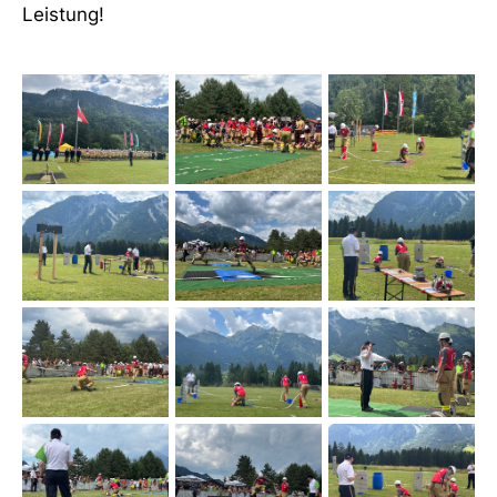
Leistung!