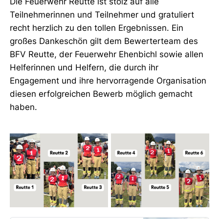
Die Feuerwehr Reutte ist stolz auf alle
Teilnehmerinnen und Teilnehmer und gratuliert
recht herzlich zu den tollen Ergebnissen. Ein
großes Dankeschön gilt dem Bewerterteam des
BFV Reutte, der Feuerwehr Ehenbichl sowie allen
Helferinnen und Helfern, die durch ihr
Engagement und ihre hervorragende Organisation
diesen erfolgreichen Bewerb möglich gemacht
haben.