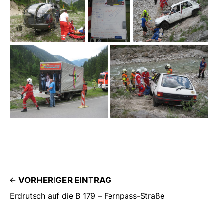
VORHERIGER EINTRAG
Erdrutsch auf die B 179 – Fernpass-Straße