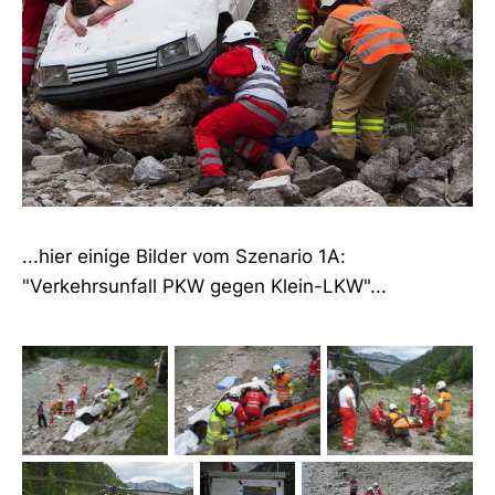
...hier einige Bilder vom Szenario 1A:
"Verkehrsunfall PKW gegen Klein-LKW"...