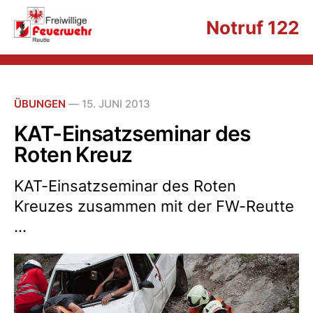
Notruf 122
ÜBUNGEN
—
15. JUNI 2013
KAT-Einsatzseminar des
Roten Kreuz
KAT-Einsatzseminar des Roten
Kreuzes zusammen mit der FW-Reutte
...