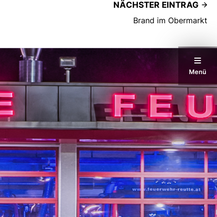
NÄCHSTER EINTRAG
Brand im Obermarkt
Menü