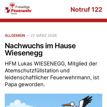
Notruf 122
ALLGEMEIN
—
27. MÄRZ 2026
Nachwuchs im Hause
Wiesenegg
HFM Lukas WIESENEGG, Mitglied der
Atemschutzfüllstation und
leidenschaftlicher Feuerwehrmann, ist
Papa geworden.