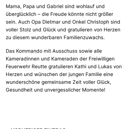
Mama, Papa und Gabriel sind wohlauf und
überglücklich – die Freude könnte nicht größer
sein. Auch Opa Dietmar und Onkel Christoph sind
voller Stolz und Glück und gratulieren von Herzen
zu diesem wunderbaren Familienzuwachs.
Das Kommando mit Ausschuss sowie alle
Kameradinnen und Kameraden der Freiwilligen
Feuerwehr Reutte gratulieren Kathi und Lukas von
Herzen und wünschen der jungen Familie eine
wunderschöne gemeinsame Zeit voller Glück,
Gesundheit und unvergesslicher Momente!