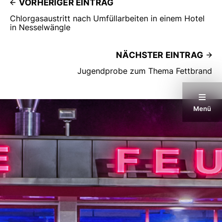
VORHERIGER EINTRAG
Chlorgasaustritt nach Umfüllarbeiten in einem Hotel
in Nesselwängle
NÄCHSTER EINTRAG
Jugendprobe zum Thema Fettbrand
Menü