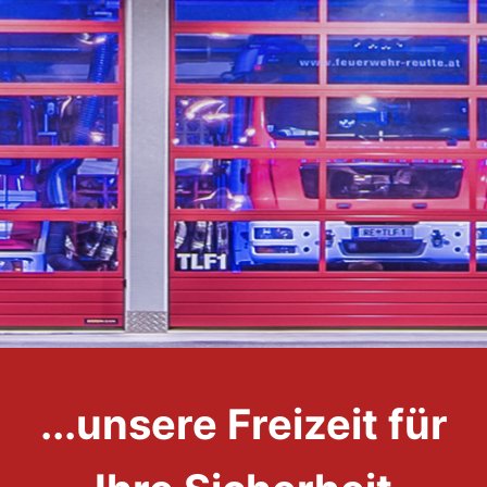
...unsere Freizeit für