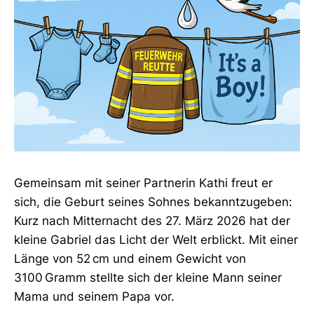
Gemeinsam mit seiner Partnerin Kathi freut er
sich, die Geburt seines Sohnes bekanntzugeben:
Kurz nach Mitternacht des 27. März 2026 hat der
kleine Gabriel das Licht der Welt erblickt. Mit einer
Länge von 52 cm und einem Gewicht von
3100 Gramm stellte sich der kleine Mann seiner
Mama und seinem Papa vor.