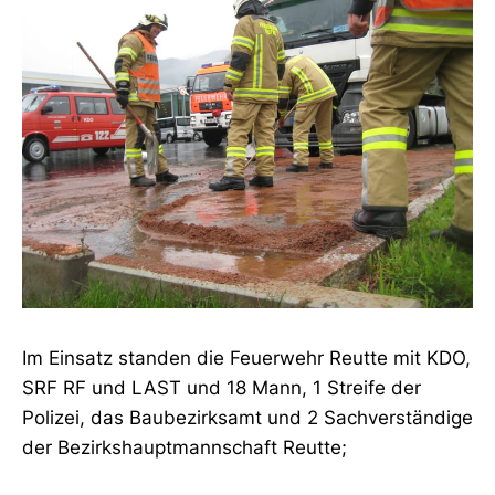
Im Einsatz standen die Feuerwehr Reutte mit KDO,
SRF RF und LAST und 18 Mann, 1 Streife der
Polizei, das Baubezirksamt und 2 Sachverständige
der Bezirkshauptmannschaft Reutte;