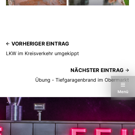
VORHERIGER EINTRAG
LKW im Kreisverkehr umgekippt
NÄCHSTER EINTRAG
Übung - Tiefgaragenbrand im Obermarkt
Menü