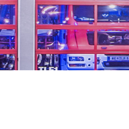
...unsere Freizeit für