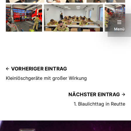
Menü
VORHERIGER EINTRAG
Kleinlöschgeräte mit großer Wirkung
NÄCHSTER EINTRAG
1. Blaulichttag in Reutte