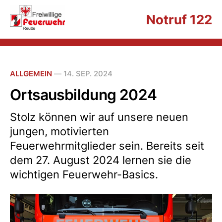
Notruf 122
ALLGEMEIN
—
14. SEP. 2024
Ortsausbildung 2024
Stolz können wir auf unsere neuen
jungen, motivierten
Feuerwehrmitglieder sein. Bereits seit
dem 27. August 2024 lernen sie die
wichtigen Feuerwehr-Basics.