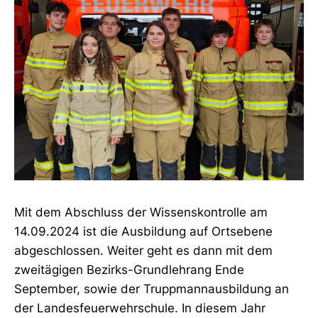
Mit dem Abschluss der Wissenskontrolle am
14.09.2024 ist die Ausbildung auf Ortsebene
abgeschlossen. Weiter geht es dann mit dem
zweitägigen Bezirks-Grundlehrang Ende
September, sowie der Truppmannausbildung an
der Landesfeuerwehrschule. In diesem Jahr