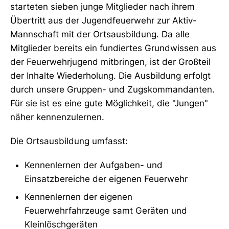
starteten sieben junge Mitglieder nach ihrem
Übertritt aus der Jugendfeuerwehr zur Aktiv-
Mannschaft mit der Ortsausbildung. Da alle
Mitglieder bereits ein fundiertes Grundwissen aus
der Feuerwehrjugend mitbringen, ist der Großteil
der Inhalte Wiederholung. Die Ausbildung erfolgt
durch unsere Gruppen- und Zugskommandanten.
Für sie ist es eine gute Möglichkeit, die "Jungen"
näher kennenzulernen.
Die Ortsausbildung umfasst:
Kennenlernen der Aufgaben- und
Einsatzbereiche der eigenen Feuerwehr
Kennenlernen der eigenen
Feuerwehrfahrzeuge samt Geräten und
Kleinlöschgeräten