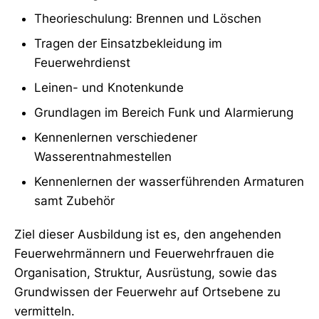
Theorieschulung: Brennen und Löschen
Tragen der Einsatzbekleidung im
Feuerwehrdienst
Leinen- und Knotenkunde
Grundlagen im Bereich Funk und Alarmierung
Kennenlernen verschiedener
Wasserentnahmestellen
Kennenlernen der wasserführenden Armaturen
samt Zubehör
Ziel dieser Ausbildung ist es, den angehenden
Feuerwehrmännern und Feuerwehrfrauen die
Organisation, Struktur, Ausrüstung, sowie das
Grundwissen der Feuerwehr auf Ortsebene zu
vermitteln.