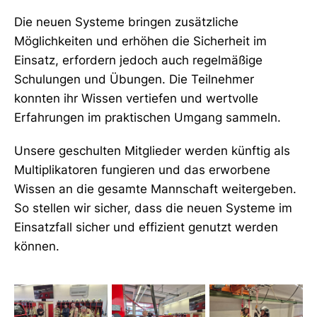
Die neuen Systeme bringen zusätzliche
Möglichkeiten und erhöhen die Sicherheit im
Einsatz, erfordern jedoch auch regelmäßige
Schulungen und Übungen. Die Teilnehmer
konnten ihr Wissen vertiefen und wertvolle
Erfahrungen im praktischen Umgang sammeln.
Unsere geschulten Mitglieder werden künftig als
Multiplikatoren fungieren und das erworbene
Wissen an die gesamte Mannschaft weitergeben.
So stellen wir sicher, dass die neuen Systeme im
Einsatzfall sicher und effizient genutzt werden
können.