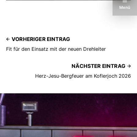
Menü
VORHERIGER EINTRAG
Fit für den Einsatz mit der neuen Drehleiter
NÄCHSTER EINTRAG
Herz-Jesu-Bergfeuer am Koflerjoch 2026