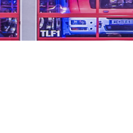
...unsere Freizeit für
Ihre Sicherheit
Impressum
Datenschutzerklärung