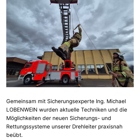
Gemeinsam mit Sicherungsexperte Ing. Michael
LOBENWEIN wurden aktuelle Techniken und die
Möglichkeiten der neuen Sicherungs- und
Rettungssysteme unserer Drehleiter praxisnah
beübt.