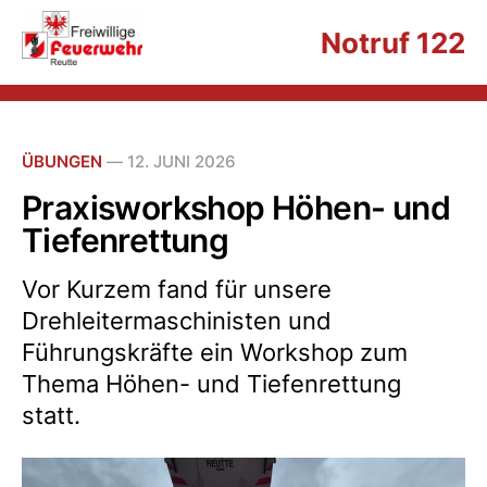
Notruf 122
ÜBUNGEN
—
12. JUNI 2026
Praxisworkshop Höhen- und
Tiefenrettung
Vor Kurzem fand für unsere
Drehleitermaschinisten und
Führungskräfte ein Workshop zum
Thema Höhen- und Tiefenrettung
statt.