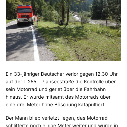
Ein 33-jähriger Deutscher verlor gegen 12.30 Uhr
auf der L 255 - Planseestraße die Kontrolle über
sein Motorrad und geriet über die Fahrbahn
hinaus. Er wurde mitsamt des Motorrads über
eine drei Meter hohe Böschung katapultiert.
Der Mann blieb verletzt liegen, das Motorrad
schlitterte noch einige Meter weiter und wurde in