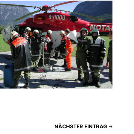
NÄCHSTER EINTRAG