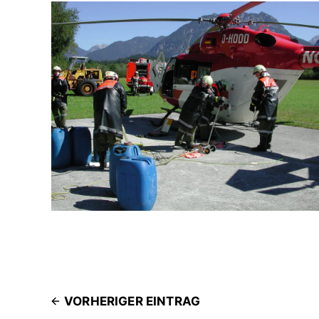
VORHERIGER EINTRAG