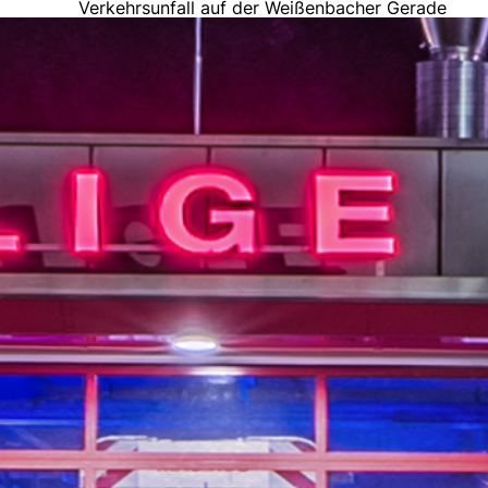
Verkehrsunfall auf der Weißenbacher Gerade