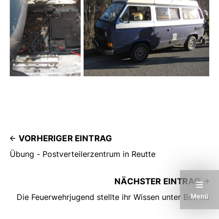
VORHERIGER EINTRAG
Übung - Postverteilerzentrum in Reutte
NÄCHSTER EINTRAG
Menü
Die Feuerwehrjugend stellte ihr Wissen unter Beweis