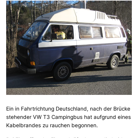
Ein in Fahrtrichtung Deutschland, nach der Brücke
stehender VW T3 Campingbus hat aufgrund eines
Kabelbrandes zu rauchen begonnen.