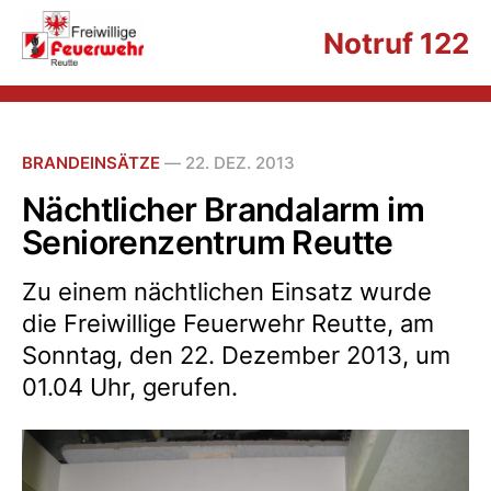
Notruf 122
BRANDEINSÄTZE
—
22. DEZ. 2013
Nächtlicher Brandalarm im
Seniorenzentrum Reutte
Zu einem nächtlichen Einsatz wurde
die Freiwillige Feuerwehr Reutte, am
Sonntag, den 22. Dezember 2013, um
01.04 Uhr, gerufen.