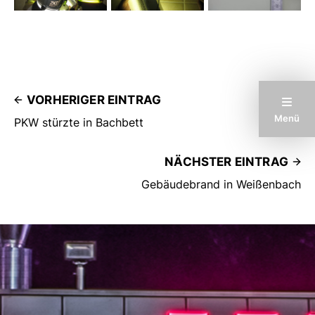
VORHERIGER EINTRAG
Menü
PKW stürzte in Bachbett
NÄCHSTER EINTRAG
Gebäudebrand in Weißenbach