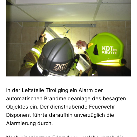
In der Leitstelle Tirol ging ein Alarm der
automatischen Brandmeldeanlage des besagten
Objektes ein. Der diensthabende Feuerwehr-
Disponent führte daraufhin unverzüglich die
Alarmierung durch.