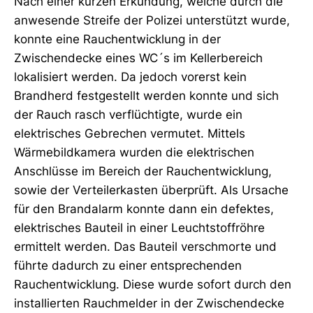
Nach einer kurzen Erkundung, welche durch die
anwesende Streife der Polizei unterstützt wurde,
konnte eine Rauchentwicklung in der
Zwischendecke eines WC´s im Kellerbereich
lokalisiert werden. Da jedoch vorerst kein
Brandherd festgestellt werden konnte und sich
der Rauch rasch verflüchtigte, wurde ein
elektrisches Gebrechen vermutet. Mittels
Wärmebildkamera wurden die elektrischen
Anschlüsse im Bereich der Rauchentwicklung,
sowie der Verteilerkasten überprüft. Als Ursache
für den Brandalarm konnte dann ein defektes,
elektrisches Bauteil in einer Leuchtstoffröhre
ermittelt werden. Das Bauteil verschmorte und
führte dadurch zu einer entsprechenden
Rauchentwicklung. Diese wurde sofort durch den
installierten Rauchmelder in der Zwischendecke