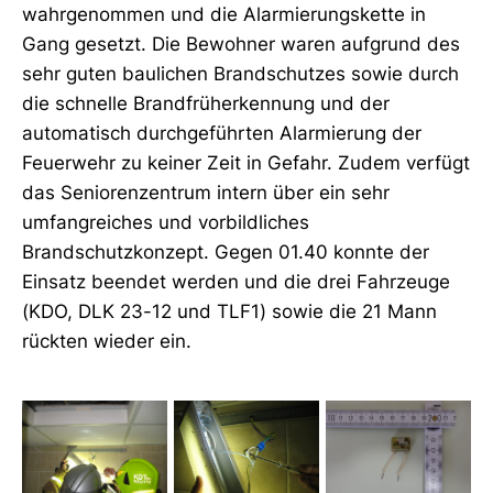
wahrgenommen und die Alarmierungskette in
Gang gesetzt. Die Bewohner waren aufgrund des
sehr guten baulichen Brandschutzes sowie durch
die schnelle Brandfrüherkennung und der
automatisch durchgeführten Alarmierung der
Feuerwehr zu keiner Zeit in Gefahr. Zudem verfügt
das Seniorenzentrum intern über ein sehr
umfangreiches und vorbildliches
Brandschutzkonzept. Gegen 01.40 konnte der
Einsatz beendet werden und die drei Fahrzeuge
(KDO, DLK 23-12 und TLF1) sowie die 21 Mann
rückten wieder ein.