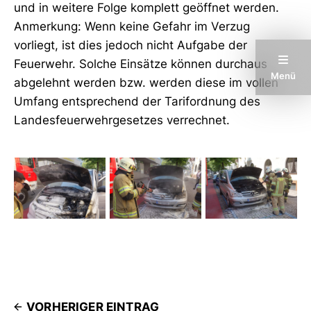
und in weitere Folge komplett geöffnet werden.
Anmerkung: Wenn keine Gefahr im Verzug
vorliegt, ist dies jedoch nicht Aufgabe der
Feuerwehr. Solche Einsätze können durchaus
Menü
abgelehnt werden bzw. werden diese im vollen
Umfang entsprechend der Tarifordnung des
Landesfeuerwehrgesetzes verrechnet.
VORHERIGER EINTRAG