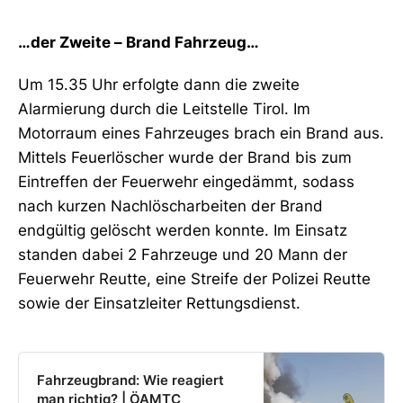
…der Zweite – Brand Fahrzeug…
Um 15.35 Uhr erfolgte dann die zweite
Alarmierung durch die Leitstelle Tirol. Im
Motorraum eines Fahrzeuges brach ein Brand aus.
Mittels Feuerlöscher wurde der Brand bis zum
Eintreffen der Feuerwehr eingedämmt, sodass
nach kurzen Nachlöscharbeiten der Brand
endgültig gelöscht werden konnte. Im Einsatz
standen dabei 2 Fahrzeuge und 20 Mann der
Feuerwehr Reutte, eine Streife der Polizei Reutte
sowie der Einsatzleiter Rettungsdienst.
Fahrzeugbrand: Wie reagiert
man richtig? | ÖAMTC