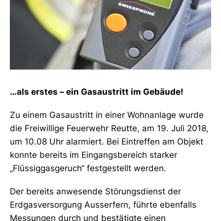
…als erstes – ein Gasaustritt im Gebäude!
Zu einem Gasaustritt in einer Wohnanlage wurde
die Freiwillige Feuerwehr Reutte, am 19. Juli 2018,
um 10.08 Uhr alarmiert. Bei Eintreffen am Objekt
konnte bereits im Eingangsbereich starker
„Flüssiggasgeruch“ festgestellt werden.
Der bereits anwesende Störungsdienst der
Erdgasversorgung Ausserfern, führte ebenfalls
Messungen durch und bestätigte einen