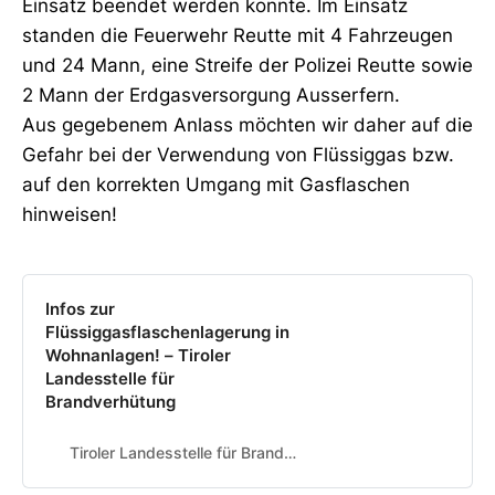
Einsatz beendet werden konnte. Im Einsatz
standen die Feuerwehr Reutte mit 4 Fahrzeugen
und 24 Mann, eine Streife der Polizei Reutte sowie
2 Mann der Erdgasversorgung Ausserfern.
Aus gegebenem Anlass möchten wir daher auf die
Gefahr bei der Verwendung von Flüssiggas bzw.
auf den korrekten Umgang mit Gasflaschen
hinweisen!
Infos zur
Flüssiggasflaschenlagerung in
Wohnanlagen! – Tiroler
Landesstelle für
Brandverhütung
Tiroler Landesstelle für Brandverhütung