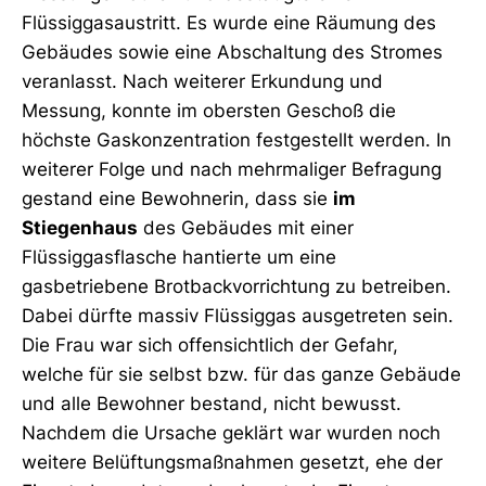
Flüssiggasaustritt. Es wurde eine Räumung des
Gebäudes sowie eine Abschaltung des Stromes
veranlasst. Nach weiterer Erkundung und
Messung, konnte im obersten Geschoß die
höchste Gaskonzentration festgestellt werden. In
weiterer Folge und nach mehrmaliger Befragung
gestand eine Bewohnerin, dass sie
im
Stiegenhaus
des Gebäudes mit einer
Flüssiggasflasche hantierte um eine
gasbetriebene Brotbackvorrichtung zu betreiben.
Dabei dürfte massiv Flüssiggas ausgetreten sein.
Die Frau war sich offensichtlich der Gefahr,
welche für sie selbst bzw. für das ganze Gebäude
und alle Bewohner bestand, nicht bewusst.
Nachdem die Ursache geklärt war wurden noch
weitere Belüftungsmaßnahmen gesetzt, ehe der