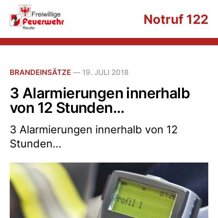
Notruf 122
BRANDEINSÄTZE
—
19. JULI 2018
3 Alarmierungen innerhalb
von 12 Stunden…
3 Alarmierungen innerhalb von 12
Stunden…