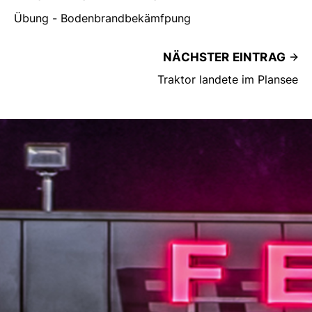
Übung - Bodenbrandbekämfpung
NÄCHSTER EINTRAG
Traktor landete im Plansee