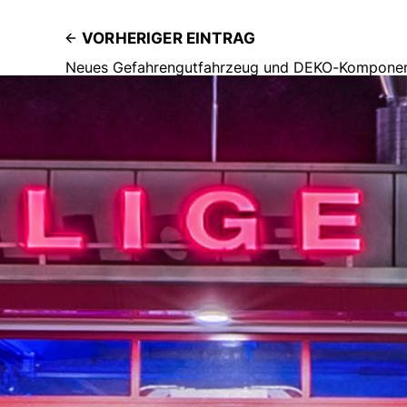
VORHERIGER EINTRAG
Neues Gefahrengutfahrzeug und DEKO-Komponente