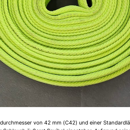
ndurchmesser von 42 mm (C42) und einer Standardl