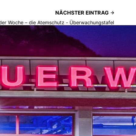
NÄCHSTER EINTRAG
der Woche – die Atemschutz - Überwachungstafel