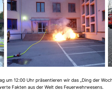
g um 12:00 Uhr präsentieren wir das „Ding der Woc
erte Fakten aus der Welt des Feuerwehrwesens.