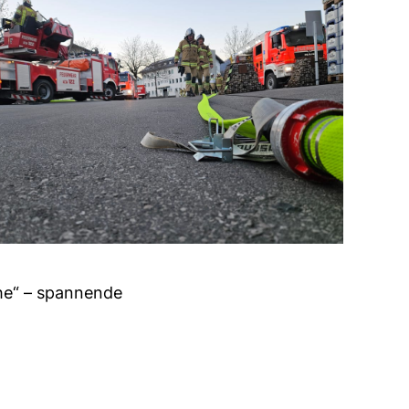
he“ – spannende