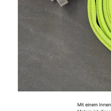
Mit einem Inne