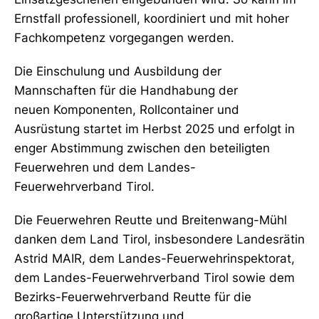
Ernstfall professionell, koordiniert und mit hoher
Fachkompetenz vorgegangen werden.
Die Einschulung und Ausbildung der
Mannschaften für die Handhabung der
neuen Komponenten, Rollcontainer und
Ausrüstung startet im Herbst 2025 und erfolgt in
enger Abstimmung zwischen den beteiligten
Feuerwehren und dem Landes-
Feuerwehrverband Tirol.
Die Feuerwehren Reutte und Breitenwang-Mühl
danken dem Land Tirol, insbesondere Landesrätin
Astrid MAIR, dem Landes-Feuerwehrinspektorat,
dem Landes-Feuerwehrverband Tirol sowie dem
Bezirks-Feuerwehrverband Reutte für die
großartige Unterstützung und