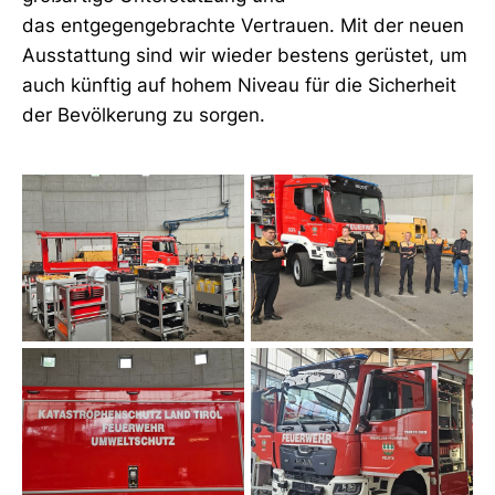
das entgegengebrachte Vertrauen. Mit der neuen
Ausstattung sind wir wieder bestens gerüstet, um
auch künftig auf hohem Niveau für die Sicherheit
der Bevölkerung zu sorgen.