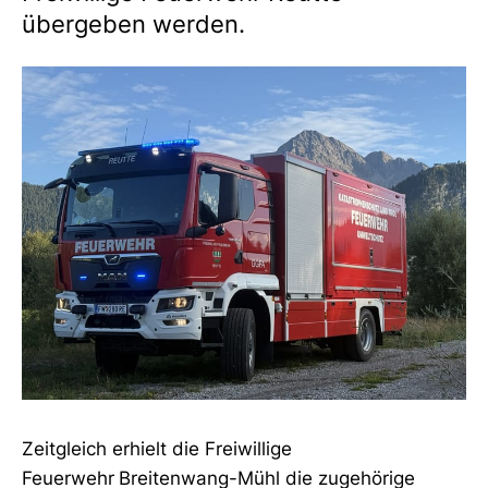
übergeben werden.
Zeitgleich erhielt die Freiwillige
Feuerwehr
Breitenwang-Mühl die zugehörige