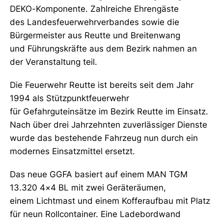
DEKO-Komponente. Zahlreiche Ehrengäste
des Landesfeuerwehrverbandes sowie die
Bürgermeister aus Reutte und Breitenwang
und Führungskräfte aus dem Bezirk nahmen an
der Veranstaltung teil.
Die Feuerwehr Reutte ist bereits seit dem Jahr
1994 als Stützpunktfeuerwehr
für Gefahrguteinsätze im Bezirk Reutte im Einsatz.
Nach über drei Jahrzehnten zuverlässiger Dienste
wurde das bestehende Fahrzeug nun durch ein
modernes Einsatzmittel ersetzt.
Das neue GGFA basiert auf einem MAN TGM
13.320 4×4 BL mit zwei Geräteräumen,
einem Lichtmast und einem Kofferaufbau mit Platz
für neun Rollcontainer. Eine Ladebordwand