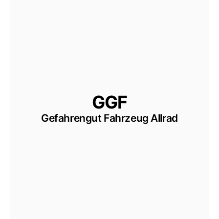
GGF
Gefahrengut Fahrzeug Allrad