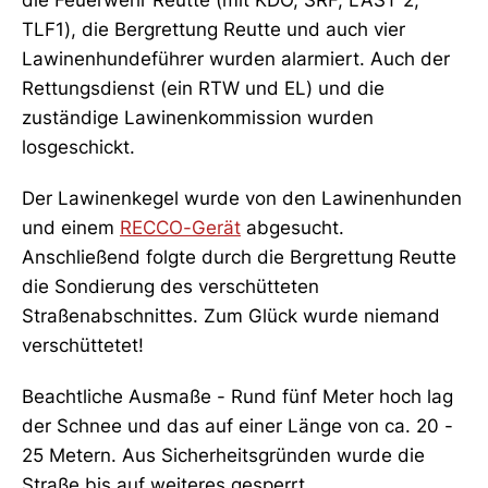
TLF1), die Bergrettung Reutte und auch vier
Lawinenhundeführer wurden alarmiert. Auch der
Rettungsdienst (ein RTW und EL) und die
zuständige Lawinenkommission wurden
losgeschickt.
Der Lawinenkegel wurde von den Lawinenhunden
und einem
RECCO-Gerät
abgesucht.
Anschließend folgte durch die Bergrettung Reutte
die Sondierung des verschütteten
Straßenabschnittes. Zum Glück wurde niemand
verschüttetet!
Beachtliche Ausmaße - Rund fünf Meter hoch lag
der Schnee und das auf einer Länge von ca. 20 -
25 Metern. Aus Sicherheitsgründen wurde die
Straße bis auf weiteres gesperrt.