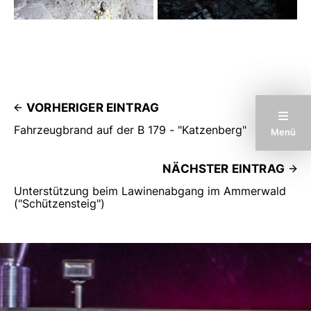
VORHERIGER EINTRAG
Fahrzeugbrand auf der B 179 - "Katzenberg"
Menü
NÄCHSTER EINTRAG
Unterstützung beim Lawinenabgang im Ammerwald
("Schützensteig")