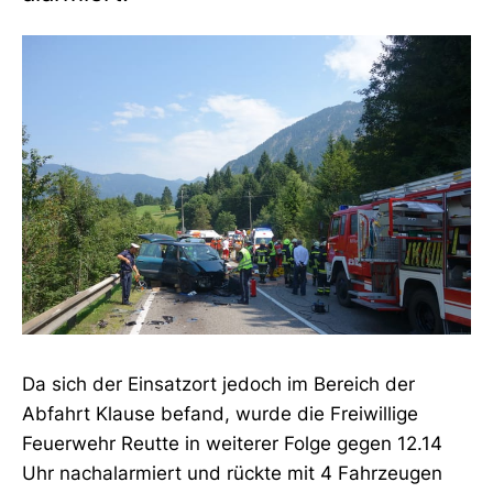
Da sich der Einsatzort jedoch im Bereich der
Abfahrt Klause befand, wurde die Freiwillige
Feuerwehr Reutte in weiterer Folge gegen 12.14
Uhr nachalarmiert und rückte mit 4 Fahrzeugen