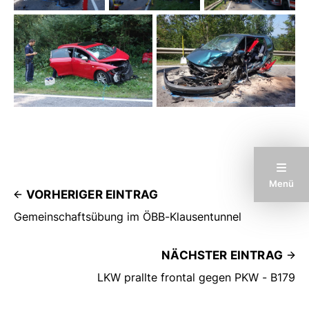
Menü
VORHERIGER EINTRAG
Gemeinschaftsübung im ÖBB-Klausentunnel
NÄCHSTER EINTRAG
LKW prallte frontal gegen PKW - B179