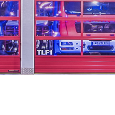
...unsere Freizeit für
Ihre Sicherheit