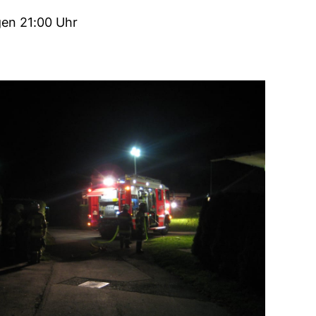
gen 21:00 Uhr