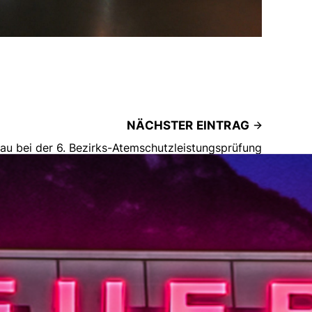
NÄCHSTER EINTRAG
au bei der 6. Bezirks-Atemschutzleistungsprüfung