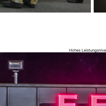
Hohes Leistungsnive