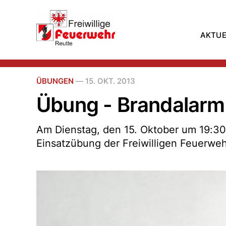
AKTUE
ÜBUNGEN
—
15. OKT. 2013
Übung - Brandalarm 
Am Dienstag, den 15. Oktober um 19:30
Einsatzübung der Freiwilligen Feuerwehr