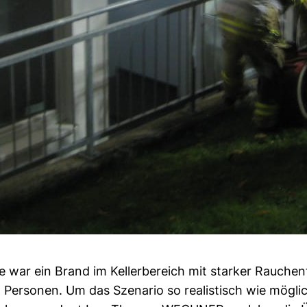
war ein Brand im Kellerbereich mit starker Rauchen
 Personen. Um das Szenario so realistisch wie möglic