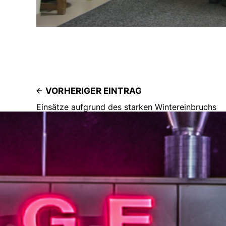
VORHERIGER EINTRAG
Einsätze aufgrund des starken Wintereinbruchs