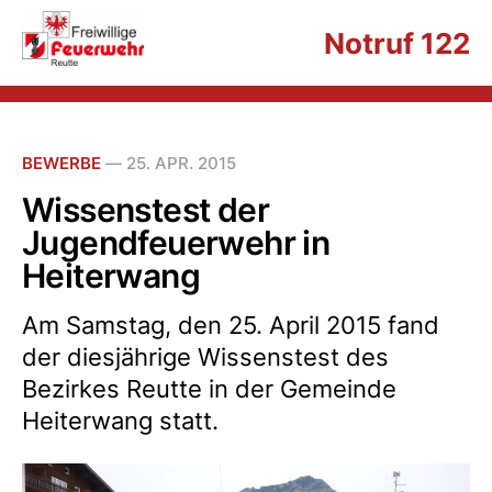
Notruf 122
BEWERBE
—
25. APR. 2015
Wissenstest der
Jugendfeuerwehr in
Heiterwang
Am Samstag, den 25. April 2015 fand
der diesjährige Wissenstest des
Bezirkes Reutte in der Gemeinde
Heiterwang statt.