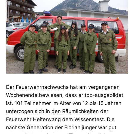
Der Feuerwehrnachwuchs hat am vergangenen
Wochenende bewiesen, dass er top-ausgebildet
ist. 101 Teilnehmer im Alter von 12 bis 15 Jahren
unterzogen sich in den Räumlichkeiten der
Feuerwehr Heiterwang dem Wissenstest. Die
nächste Generation der Florianijünger war gut