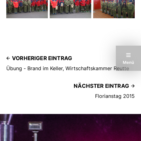
VORHERIGER EINTRAG
Menü
Übung - Brand im Keller, Wirtschaftskammer Reutte
NÄCHSTER EINTRAG
Florianstag 2015