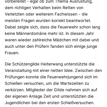
vorbereitet - egal ob zum Thema Ausrüstung,
dem richtigen Verhalten beim Retten von
Verletzten oder weiterem Fachwissen - die
meisten Fragen wurden korrekt beantwortet.
Dabei zeigte sich, dass die Feuerwehr schon lang
keine Männerdomäne mehr ist. In diesem Jahr
waren wieder zahlreiche Mädchen mit dabei und
auch unter den Prüfern fanden sich einige junge
Frauen.
Die Schützengilde Heiterwang unterstützte die
Veranstaltung mit einer netten Idee. Zwischen den
Prüfungen konnte die Feuerwehrjungend sich im
Schießen versuchen, um die Wartezeiten zu
verkürzen. Mitglieder der Gilde nahmen sich auf
der eigenen Anlage Zeit und unterstützten die
Jugendlichen bei den ersten Schießversuchen.